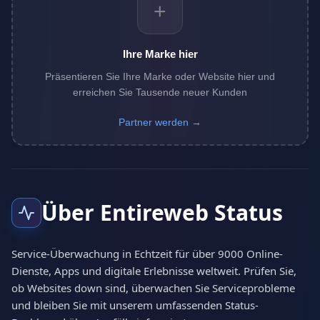
+
Ihre Marke hier
Präsentieren Sie Ihre Marke oder Website hier und
erreichen Sie Tausende neuer Kunden
Partner werden →
Über Entireweb Status
Service-Überwachung in Echtzeit für über 9000 Online-
Dienste, Apps und digitale Erlebnisse weltweit. Prüfen Sie,
ob Websites down sind, überwachen Sie Serviceprobleme
und bleiben Sie mit unserem umfassenden Status-