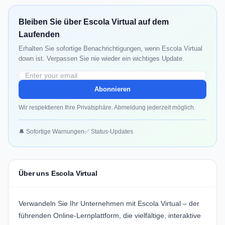
Bleiben Sie über Escola Virtual auf dem
Laufenden
Erhalten Sie sofortige Benachrichtigungen, wenn Escola Virtual
down ist. Verpassen Sie nie wieder ein wichtiges Update.
Abonnieren
Wir respektieren Ihre Privatsphäre. Abmeldung jederzeit möglich.
🔔 Sofortige Warnungen
✅ Status-Updates
Über uns Escola Virtual
Verwandeln Sie Ihr Unternehmen mit
Escola Virtual
– der
führenden Online-Lernplattform, die vielfältige, interaktive