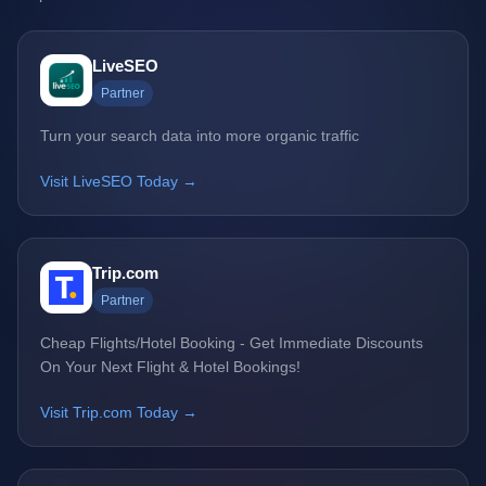
LiveSEO
Partner
Turn your search data into more organic traffic
Visit LiveSEO Today →
Trip.com
Partner
Cheap Flights/Hotel Booking - Get Immediate Discounts
On Your Next Flight & Hotel Bookings!
Visit Trip.com Today →