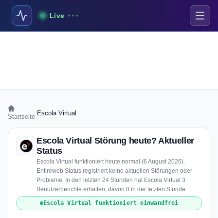
Live
›
Escola Virtual
Startseite
Escola Virtual Störung heute? Aktueller
Status
Escola Virtual funktioniert heute normal (6 August 2026).
Entireweb Status registriert keine aktuellen Störungen oder
Probleme. In den letzten 24 Stunden hat Escola Virtual 3
Benutzerberichte erhalten, davon 0 in der letzten Stunde.
Escola Virtual funktioniert einwandfrei