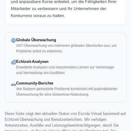
und anpassbare Kurse anbietet, um die Fähigkeiten Ihrer
Mitarbeiter zu verbessern und Ihr Unternehmen der
Konkurrenz voraus zu halten.
Globale Überwachung
24/7-Überwachung von mehreren globalen Standorten aus, um
Probleme sofort zu erkennen.
Echtzeit-Analysen
Erweiterte Analysen und maschinelles Lernen zur Vorhersage
und Vermeidung von Ausfällen.
Community-Berichte
Von Nutzern gemeldete Probleme kombiniert mit automatisierter
Überwachung für eine lückenlose Abdeckung.
Diese Seite zeigt den aktuellen Status von Escola Virtual basierend auf
Echtzeit-Überwachung und Benutzerberichten. Wir verfolgen
Antwortzeiten, Ausfälle und Leistungsbeeinträchtigungen, damit Sie