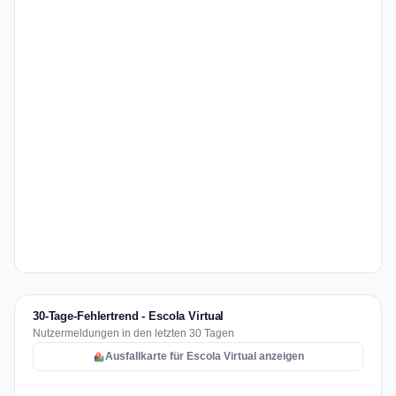
30-Tage-Fehlertrend - Escola Virtual
Nutzermeldungen in den letzten 30 Tagen
Ausfallkarte für Escola Virtual anzeigen