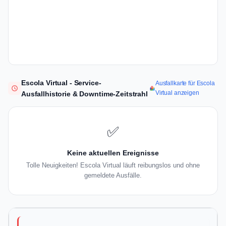
Escola Virtual - Service-
Ausfallkarte für Escola
Virtual anzeigen
Ausfallhistorie & Downtime-Zeitstrahl
✅
Keine aktuellen Ereignisse
Tolle Neuigkeiten! Escola Virtual läuft reibungslos und ohne
gemeldete Ausfälle.