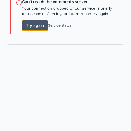
Can't reach the comments server
Your connection dropped or our service is briefly
unreachable. Check your internet and try again.
Try again
Service status