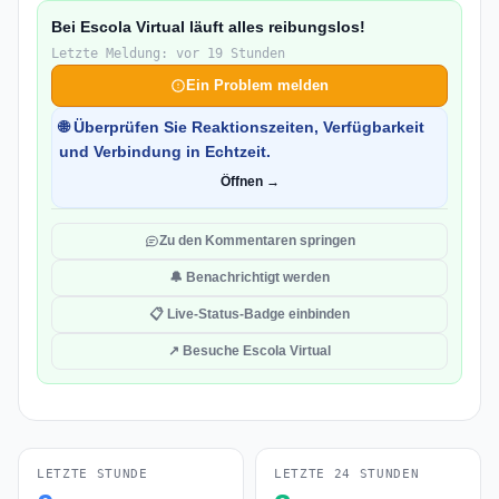
Bei Escola Virtual läuft alles reibungslos!
Letzte Meldung: vor 19 Stunden
Ein Problem melden
🌐 Überprüfen Sie Reaktionszeiten, Verfügbarkeit
und Verbindung in Echtzeit.
Öffnen →
Zu den Kommentaren springen
🔔 Benachrichtigt werden
📋 Live-Status-Badge einbinden
↗ Besuche Escola Virtual
LETZTE STUNDE
LETZTE 24 STUNDEN