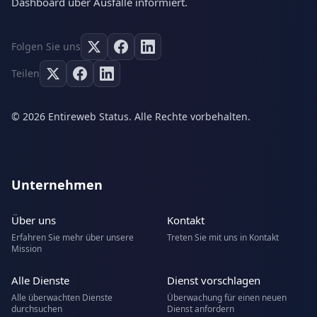
Dashboard über Ausfälle informiert.
Folgen Sie uns
Teilen
© 2026 Entireweb Status. Alle Rechte vorbehalten.
Unternehmen
Über uns
Kontakt
Erfahren Sie mehr über unsere
Treten Sie mit uns in Kontakt
Mission
Alle Dienste
Dienst vorschlagen
Alle überwachten Dienste
Überwachung für einen neuen
durchsuchen
Dienst anfordern