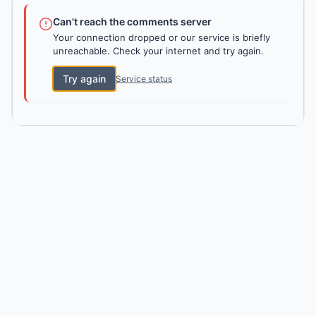
Can't reach the comments server
Your connection dropped or our service is briefly
unreachable. Check your internet and try again.
Try again
Service status