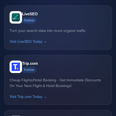
LiveSEO
Partner
Turn your search data into more organic traffic
Visit LiveSEO Today →
Trip.com
Partner
Cheap Flights/Hotel Booking - Get Immediate Discounts
On Your Next Flight & Hotel Bookings!
Visit Trip.com Today →