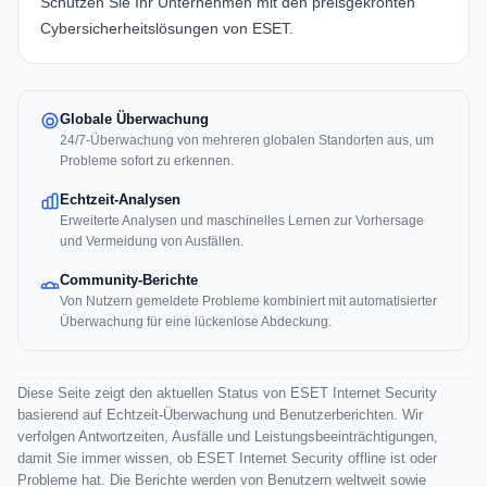
Schützen Sie Ihr Unternehmen mit den preisgekrönten
Cybersicherheitslösungen von ESET.
Globale Überwachung
24/7-Überwachung von mehreren globalen Standorten aus, um
Probleme sofort zu erkennen.
Echtzeit-Analysen
Erweiterte Analysen und maschinelles Lernen zur Vorhersage
und Vermeidung von Ausfällen.
Community-Berichte
Von Nutzern gemeldete Probleme kombiniert mit automatisierter
Überwachung für eine lückenlose Abdeckung.
Diese Seite zeigt den aktuellen Status von ESET Internet Security
basierend auf Echtzeit-Überwachung und Benutzerberichten. Wir
verfolgen Antwortzeiten, Ausfälle und Leistungsbeeinträchtigungen,
damit Sie immer wissen, ob ESET Internet Security offline ist oder
Probleme hat. Die Berichte werden von Benutzern weltweit sowie