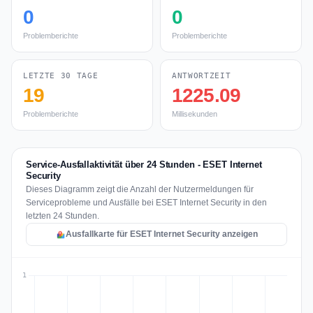
0
0
Problemberichte
Problemberichte
LETZTE 30 TAGE
ANTWORTZEIT
19
1225.09
Problemberichte
Millisekunden
Service-Ausfallaktivität über 24 Stunden - ESET Internet
Security
Dieses Diagramm zeigt die Anzahl der Nutzermeldungen für
Serviceprobleme und Ausfälle bei ESET Internet Security in den
letzten 24 Stunden.
Ausfallkarte für ESET Internet Security anzeigen