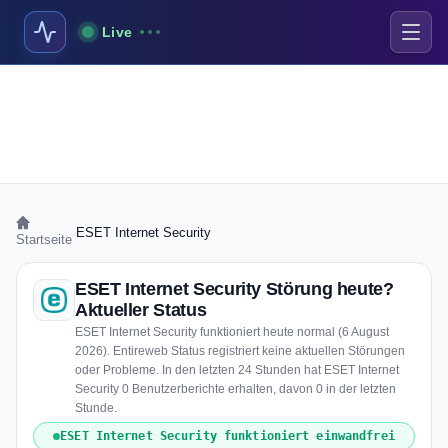
Live
›
ESET Internet Security
Startseite
ESET Internet Security Störung heute?
Aktueller Status
ESET Internet Security funktioniert heute normal (6 August
2026). Entireweb Status registriert keine aktuellen Störungen
oder Probleme. In den letzten 24 Stunden hat ESET Internet
Security 0 Benutzerberichte erhalten, davon 0 in der letzten
Stunde.
ESET Internet Security funktioniert einwandfrei