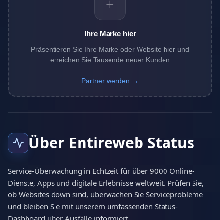
+
Ihre Marke hier
Präsentieren Sie Ihre Marke oder Website hier und
erreichen Sie Tausende neuer Kunden
Partner werden →
Über Entireweb Status
Service-Überwachung in Echtzeit für über 9000 Online-
Dienste, Apps und digitale Erlebnisse weltweit. Prüfen Sie,
ob Websites down sind, überwachen Sie Serviceprobleme
und bleiben Sie mit unserem umfassenden Status-
Dashboard über Ausfälle informiert.