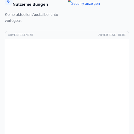
Security anzeigen
Nutzermeldungen
Keine aktuellen Ausfallberichte
verfügbar.
ADVERTISEMENT
ADVERTISE HERE