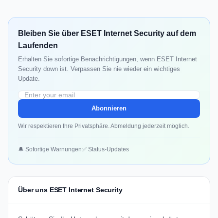
Bleiben Sie über ESET Internet Security auf dem
Laufenden
Erhalten Sie sofortige Benachrichtigungen, wenn ESET Internet
Security down ist. Verpassen Sie nie wieder ein wichtiges
Update.
Abonnieren
Wir respektieren Ihre Privatsphäre. Abmeldung jederzeit möglich.
🔔 Sofortige Warnungen
✅ Status-Updates
Über uns ESET Internet Security