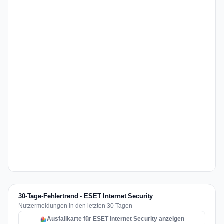
30-Tage-Fehlertrend - ESET Internet Security
Nutzermeldungen in den letzten 30 Tagen
Ausfallkarte für ESET Internet Security anzeigen