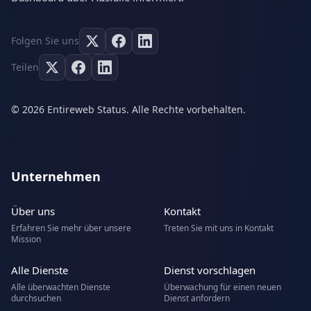
Folgen Sie uns
Teilen
© 2026 Entireweb Status. Alle Rechte vorbehalten.
Unternehmen
Über uns
Kontakt
Erfahren Sie mehr über unsere
Treten Sie mit uns in Kontakt
Mission
Alle Dienste
Dienst vorschlagen
Alle überwachten Dienste
Überwachung für einen neuen
durchsuchen
Dienst anfordern