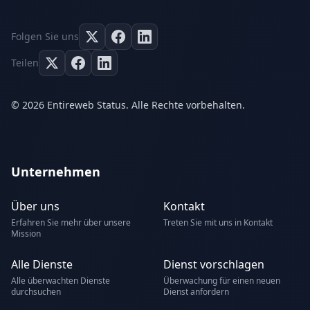
Folgen Sie uns
Teilen
© 2026 Entireweb Status. Alle Rechte vorbehalten.
Unternehmen
Über uns
Kontakt
Erfahren Sie mehr über unsere
Treten Sie mit uns in Kontakt
Mission
Alle Dienste
Dienst vorschlagen
Alle überwachten Dienste
Überwachung für einen neuen
durchsuchen
Dienst anfordern