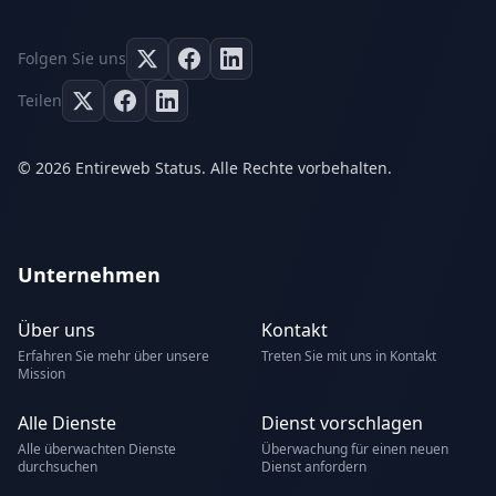
Folgen Sie uns
Teilen
© 2026 Entireweb Status. Alle Rechte vorbehalten.
Unternehmen
Über uns
Kontakt
Erfahren Sie mehr über unsere
Treten Sie mit uns in Kontakt
Mission
Alle Dienste
Dienst vorschlagen
Alle überwachten Dienste
Überwachung für einen neuen
durchsuchen
Dienst anfordern