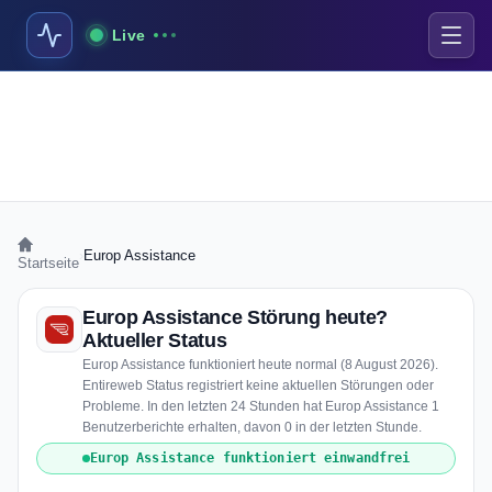
Live
›
Europ Assistance
Startseite
Europ Assistance Störung heute?
Aktueller Status
Europ Assistance funktioniert heute normal (8 August 2026).
Entireweb Status registriert keine aktuellen Störungen oder
Probleme. In den letzten 24 Stunden hat Europ Assistance 1
Benutzerberichte erhalten, davon 0 in der letzten Stunde.
Europ Assistance funktioniert einwandfrei