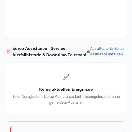
Europ Assistance - Service-
Ausfallkarte für Europ
Assistance anzeigen
Ausfallhistorie & Downtime-Zeitstrahl
✅
Keine aktuellen Ereignisse
Tolle Neuigkeiten! Europ Assistance läuft reibungslos und ohne
gemeldete Ausfälle.