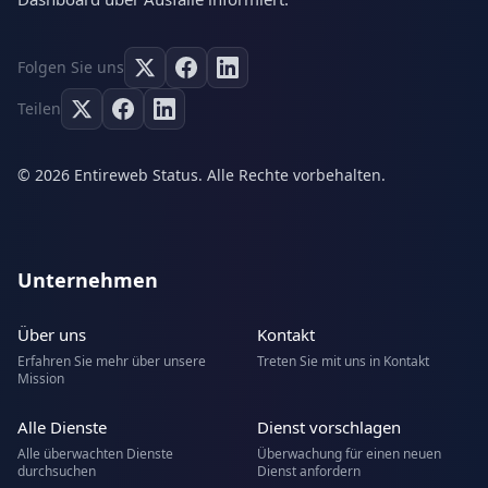
Folgen Sie uns
Teilen
© 2026 Entireweb Status. Alle Rechte vorbehalten.
Unternehmen
Über uns
Kontakt
Erfahren Sie mehr über unsere
Treten Sie mit uns in Kontakt
Mission
Alle Dienste
Dienst vorschlagen
Alle überwachten Dienste
Überwachung für einen neuen
durchsuchen
Dienst anfordern