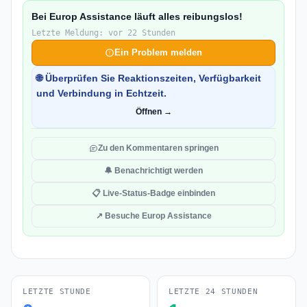
Bei Europ Assistance läuft alles reibungslos!
Letzte Meldung: vor 22 Stunden
Ein Problem melden
🌐 Überprüfen Sie Reaktionszeiten, Verfügbarkeit
und Verbindung in Echtzeit.
Öffnen →
Zu den Kommentaren springen
🔔 Benachrichtigt werden
📋 Live-Status-Badge einbinden
↗ Besuche Europ Assistance
LETZTE STUNDE
LETZTE 24 STUNDEN