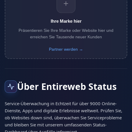
+
Ihre Marke hier
Präsentieren Sie Ihre Marke oder Website hier und
erreichen Sie Tausende neuer Kunden
Partner werden →
Über Entireweb Status
Service-Überwachung in Echtzeit für über 9000 Online-
Dienste, Apps und digitale Erlebnisse weltweit. Prüfen Sie,
ob Websites down sind, überwachen Sie Serviceprobleme
und bleiben Sie mit unserem umfassenden Status-
Dashboard über Ausfälle informiert.