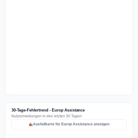
30-Tage-Fehlertrend - Europ Assistance
Nutzermeldungen in den letzten 30 Tagen
Ausfallkarte für Europ Assistance anzeigen