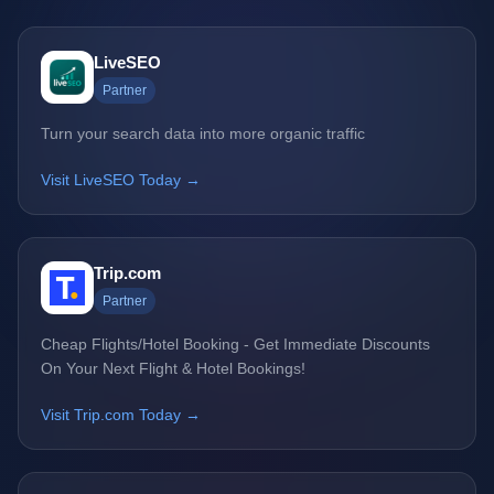
LiveSEO
Partner
Turn your search data into more organic traffic
Visit LiveSEO Today →
Trip.com
Partner
Cheap Flights/Hotel Booking - Get Immediate Discounts
On Your Next Flight & Hotel Bookings!
Visit Trip.com Today →