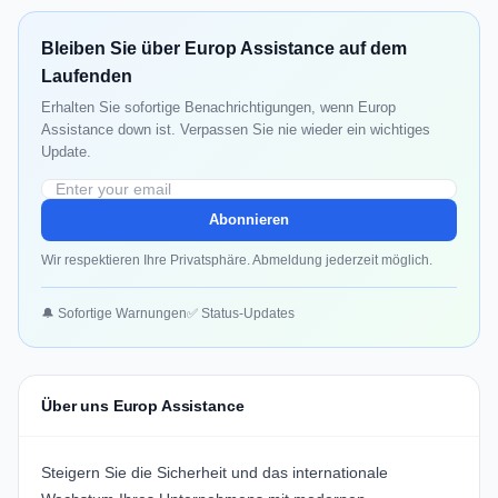
Bleiben Sie über Europ Assistance auf dem
Laufenden
Erhalten Sie sofortige Benachrichtigungen, wenn Europ
Assistance down ist. Verpassen Sie nie wieder ein wichtiges
Update.
Abonnieren
Wir respektieren Ihre Privatsphäre. Abmeldung jederzeit möglich.
🔔 Sofortige Warnungen
✅ Status-Updates
Über uns Europ Assistance
Steigern Sie die Sicherheit und das internationale