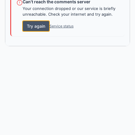
Can't reach the comments server
Your connection dropped or our service is briefly
unreachable. Check your internet and try again.
Try again
Service status