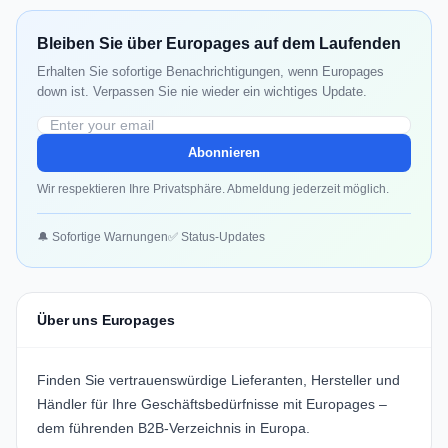
Bleiben Sie über Europages auf dem Laufenden
Erhalten Sie sofortige Benachrichtigungen, wenn Europages
down ist. Verpassen Sie nie wieder ein wichtiges Update.
Abonnieren
Wir respektieren Ihre Privatsphäre. Abmeldung jederzeit möglich.
🔔 Sofortige Warnungen
✅ Status-Updates
Über uns Europages
Finden Sie vertrauenswürdige Lieferanten, Hersteller und
Händler für Ihre Geschäftsbedürfnisse mit Europages –
dem führenden B2B-Verzeichnis in Europa.