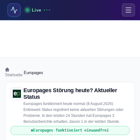
Live
›
Europages
Startseite
Europages Störung heute? Aktueller
Status
Europages funktioniert heute normal (8 August 2026).
Entireweb Status registriert keine aktuellen Störungen oder
Probleme. In den letzten 24 Stunden hat Europages 3
Benutzerberichte erhalten, davon 1 in der letzten Stunde.
Europages funktioniert einwandfrei