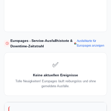
Europages - Service-Ausfallhistorie &
Ausfallkarte für
Europages anzeigen
Downtime-Zeitstrahl
✅
Keine aktuellen Ereignisse
Tolle Neuigkeiten! Europages läuft reibungslos und ohne
gemeldete Ausfälle.