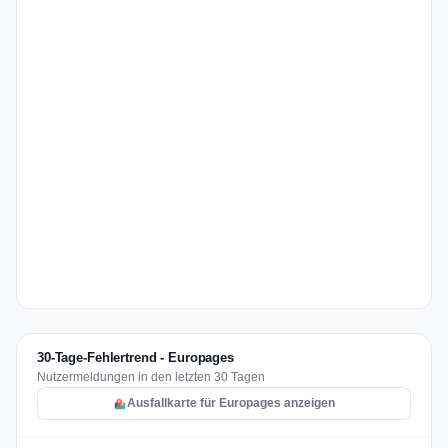
30-Tage-Fehlertrend - Europages
Nutzermeldungen in den letzten 30 Tagen
Ausfallkarte für Europages anzeigen