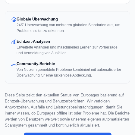
Globale Überwachung
24/7-Überwachung von mehreren globalen Standorten aus, um
Probleme sofort zu erkennen.
Echtzeit-Analysen
Erweiterte Analysen und maschinelles Lernen zur Vorhersage
und Vermeidung von Ausfällen.
Community-Berichte
Von Nutzern gemeldete Probleme kombiniert mit automatisierter
Überwachung für eine lückenlose Abdeckung.
Diese Seite zeigt den aktuellen Status von Europages basierend auf
Echtzeit-Überwachung und Benutzerberichten. Wir verfolgen
Antwortzeiten, Ausfälle und Leistungsbeeinträchtigungen, damit Sie
immer wissen, ob Europages offline ist oder Probleme hat. Die Berichte
werden von Benutzern weltweit sowie unserem eigenen automatisierten
Scansystem gesammelt und kontinuierlich aktualisiert.