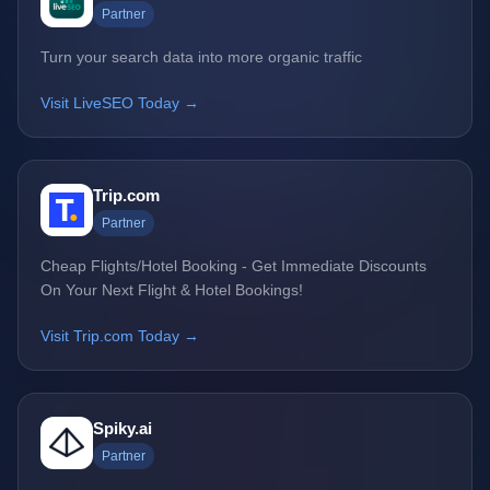
Partner
Turn your search data into more organic traffic
Visit LiveSEO Today →
Trip.com
Partner
Cheap Flights/Hotel Booking - Get Immediate Discounts
On Your Next Flight & Hotel Bookings!
Visit Trip.com Today →
Spiky.ai
Partner