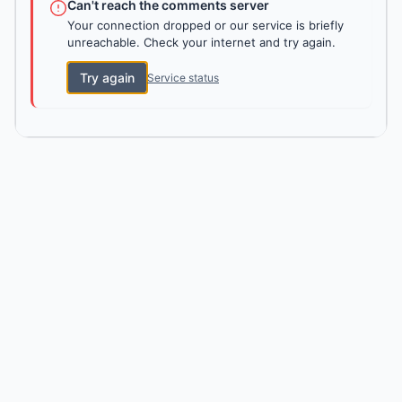
Can't reach the comments server
Your connection dropped or our service is briefly
unreachable. Check your internet and try again.
Try again
Service status