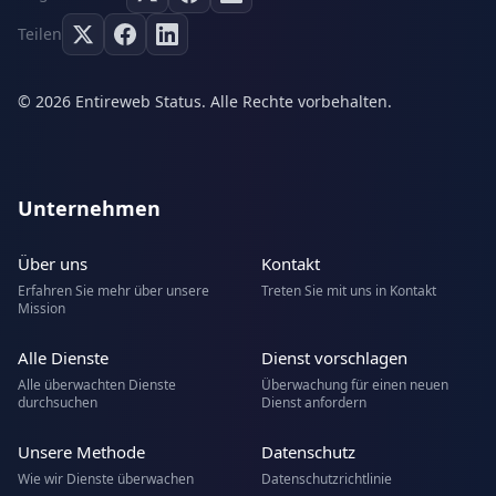
Teilen
© 2026 Entireweb Status. Alle Rechte vorbehalten.
Unternehmen
Über uns
Kontakt
Erfahren Sie mehr über unsere
Treten Sie mit uns in Kontakt
Mission
Alle Dienste
Dienst vorschlagen
Alle überwachten Dienste
Überwachung für einen neuen
durchsuchen
Dienst anfordern
Unsere Methode
Datenschutz
Wie wir Dienste überwachen
Datenschutzrichtlinie