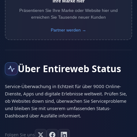
Ihre Marke hier
Präsentieren Sie Ihre Marke oder Website hier und
erreichen Sie Tausende neuer Kunden
Partner werden →
Über Entireweb Status
Service-Überwachung in Echtzeit für über 9000 Online-
Dienste, Apps und digitale Erlebnisse weltweit. Prüfen Sie,
ob Websites down sind, überwachen Sie Serviceprobleme
und bleiben Sie mit unserem umfassenden Status-
Dashboard über Ausfälle informiert.
Folgen Sie uns