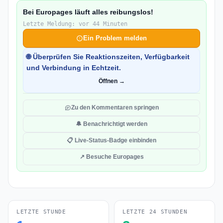
Bei Europages läuft alles reibungslos!
Letzte Meldung: vor 44 Minuten
Ein Problem melden
🌐 Überprüfen Sie Reaktionszeiten, Verfügbarkeit
und Verbindung in Echtzeit.
Öffnen →
Zu den Kommentaren springen
🔔 Benachrichtigt werden
📋 Live-Status-Badge einbinden
↗ Besuche Europages
LETZTE STUNDE
LETZTE 24 STUNDEN