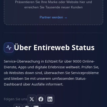
Präsentieren Sie Ihre Marke oder Website hier und
erreichen Sie Tausende neuer Kunden
Partner werden →
Über Entireweb Status
Service-Überwachung in Echtzeit für über 9000 Online-
Dienste, Apps und digitale Erlebnisse weltweit. Prüfen Sie,
ob Websites down sind, überwachen Sie Serviceprobleme
und bleiben Sie mit unserem umfassenden Status-
Dashboard über Ausfälle informiert.
Folgen Sie uns