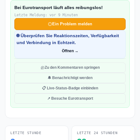
Bei Eurotransport läuft alles reibungslos!
Letzte Meldung: vor 9 Minuten
Ein Problem melden
🌐 Überprüfen Sie Reaktionszeiten, Verfügbarkeit
und Verbindung in Echtzeit.
Öffnen →
Zu den Kommentaren springen
🔔 Benachrichtigt werden
📋 Live-Status-Badge einbinden
↗ Besuche Eurotransport
LETZTE STUNDE
LETZTE 24 STUNDEN