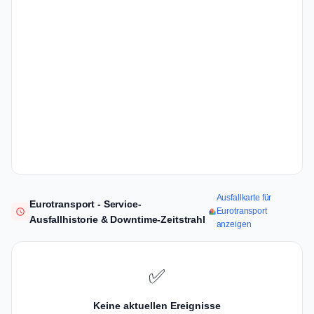
Ausfallkarte für
Eurotransport - Service-
Eurotransport
Ausfallhistorie & Downtime-Zeitstrahl
anzeigen
✅
Keine aktuellen Ereignisse