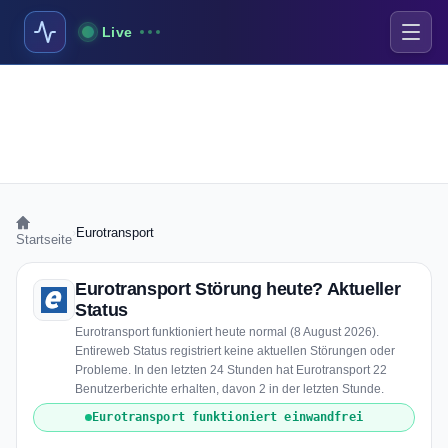
Live
›
Eurotransport
Startseite
Eurotransport Störung heute? Aktueller
Status
Eurotransport funktioniert heute normal (8 August 2026).
Entireweb Status registriert keine aktuellen Störungen oder
Probleme. In den letzten 24 Stunden hat Eurotransport 22
Benutzerberichte erhalten, davon 2 in der letzten Stunde.
Eurotransport funktioniert einwandfrei