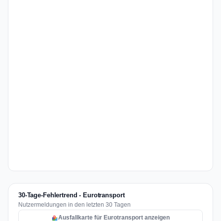
30-Tage-Fehlertrend - Eurotransport
Nutzermeldungen in den letzten 30 Tagen
Ausfallkarte für Eurotransport anzeigen