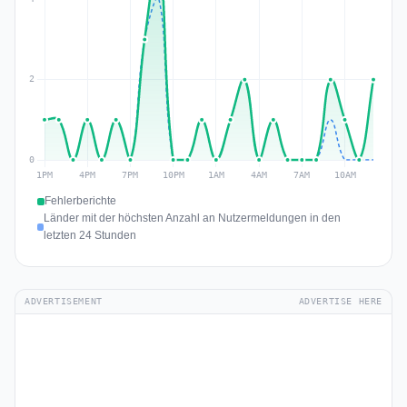
Fehlerberichte
Länder mit der höchsten Anzahl an Nutzermeldungen in den
letzten 24 Stunden
ADVERTISEMENT
ADVERTISE HERE