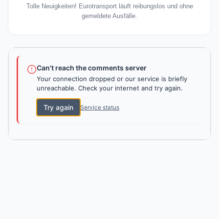
Tolle Neuigkeiten! Eurotransport läuft reibungslos und ohne
gemeldete Ausfälle.
Can't reach the comments server
Your connection dropped or our service is briefly
unreachable. Check your internet and try again.
Try again
Service status