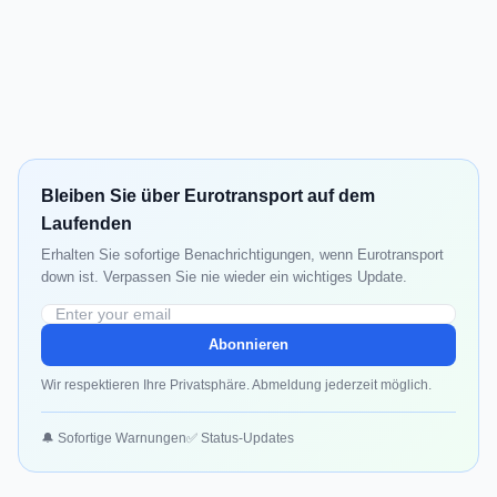
Bleiben Sie über Eurotransport auf dem
Laufenden
Erhalten Sie sofortige Benachrichtigungen, wenn Eurotransport
down ist. Verpassen Sie nie wieder ein wichtiges Update.
Abonnieren
Wir respektieren Ihre Privatsphäre. Abmeldung jederzeit möglich.
🔔 Sofortige Warnungen
✅ Status-Updates