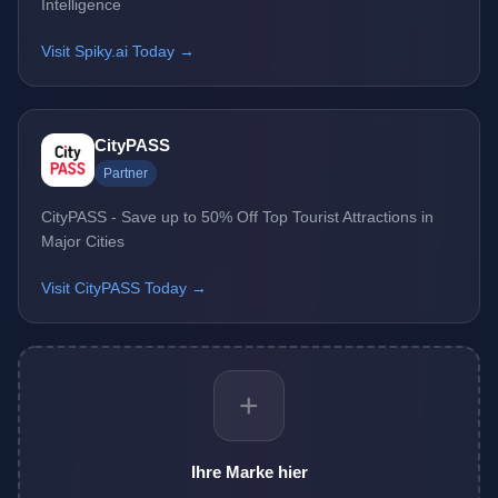
Intelligence
Visit Spiky.ai Today →
CityPASS
Partner
CityPASS - Save up to 50% Off Top Tourist Attractions in
Major Cities
Visit CityPASS Today →
+
Ihre Marke hier