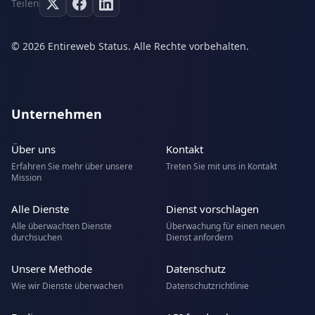
Teilen
© 2026 Entireweb Status. Alle Rechte vorbehalten.
Unternehmen
Über uns
Kontakt
Erfahren Sie mehr über unsere
Treten Sie mit uns in Kontakt
Mission
Alle Dienste
Dienst vorschlagen
Alle überwachten Dienste
Überwachung für einen neuen
durchsuchen
Dienst anfordern
Unsere Methode
Datenschutz
Wie wir Dienste überwachen
Datenschutzrichtlinie