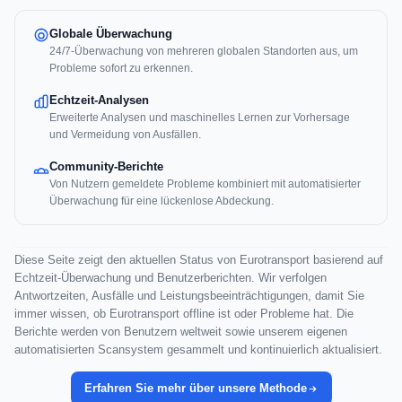
Globale Überwachung
24/7-Überwachung von mehreren globalen Standorten aus, um
Probleme sofort zu erkennen.
Echtzeit-Analysen
Erweiterte Analysen und maschinelles Lernen zur Vorhersage
und Vermeidung von Ausfällen.
Community-Berichte
Von Nutzern gemeldete Probleme kombiniert mit automatisierter
Überwachung für eine lückenlose Abdeckung.
Diese Seite zeigt den aktuellen Status von Eurotransport basierend auf
Echtzeit-Überwachung und Benutzerberichten. Wir verfolgen
Antwortzeiten, Ausfälle und Leistungsbeeinträchtigungen, damit Sie
immer wissen, ob Eurotransport offline ist oder Probleme hat. Die
Berichte werden von Benutzern weltweit sowie unserem eigenen
automatisierten Scansystem gesammelt und kontinuierlich aktualisiert.
Erfahren Sie mehr über unsere Methode