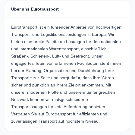
Über uns Eurotransport
Eurotransport ist ein führender Anbieter von hochwertigen
Transport- und Logistikdienstleistungen in Europa. Wir
bieten eine breite Palette an Lösungen für den nationalen
und internationalen Warentransport, einschließlich
Straßen-, Schienen-, Luft- und Seefracht. Unser
engagiertes Team von erfahrenen Fachleuten steht Ihnen
bei der Planung, Organisation und Durchführung Ihrer
Transporte zur Seite und sorgt dafür, dass Ihre Waren
sicher und pünktlich an ihrem Zielort ankommen. Mit
unserer modernen Flotte und unserem umfangreichen
Netzwerk können wir maßgeschneiderte
Transportlösungen für jede Anforderung anbieten.
Vertrauen Sie auf Eurotransport für effizienten und
zuverlässigen Transport auf höchstem Niveau.