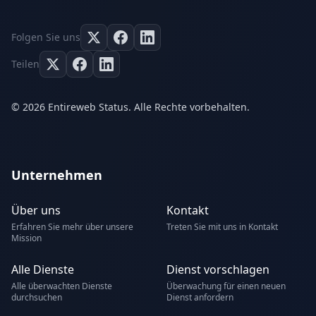
Folgen Sie uns
Teilen
© 2026 Entireweb Status. Alle Rechte vorbehalten.
Unternehmen
Über uns
Kontakt
Erfahren Sie mehr über unsere
Treten Sie mit uns in Kontakt
Mission
Alle Dienste
Dienst vorschlagen
Alle überwachten Dienste
Überwachung für einen neuen
durchsuchen
Dienst anfordern