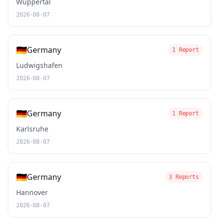
Wuppertal
2026-08-07
🇩🇪
Germany
1 Report
Ludwigshafen
2026-08-07
🇩🇪
Germany
1 Report
Karlsruhe
2026-08-07
🇩🇪
Germany
3 Reports
Hannover
2026-08-07