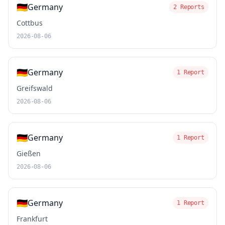
🇩🇪
Germany
2 Reports
Cottbus
2026-08-06
🇩🇪
Germany
1 Report
Greifswald
2026-08-06
🇩🇪
Germany
1 Report
Gießen
2026-08-06
🇩🇪
Germany
1 Report
Frankfurt