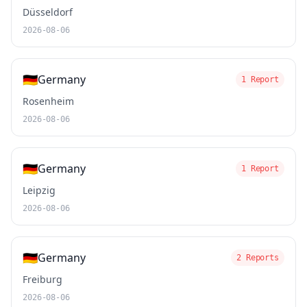
Düsseldorf
2026-08-06
🇩🇪
Germany
1 Report
Rosenheim
2026-08-06
🇩🇪
Germany
1 Report
Leipzig
2026-08-06
🇩🇪
Germany
2 Reports
Freiburg
2026-08-06