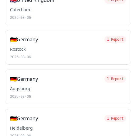
🇬🇧
United Kingdom
1 Report
Caterham
2026-08-06
🇩🇪
Germany
1 Report
Rostock
2026-08-06
🇩🇪
Germany
1 Report
Augsburg
2026-08-06
🇩🇪
Germany
1 Report
Heidelberg