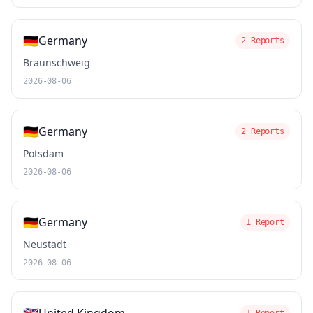
🇩🇪
Germany
2 Reports
Braunschweig
2026-08-06
🇩🇪
Germany
2 Reports
Potsdam
2026-08-06
🇩🇪
Germany
1 Report
Neustadt
2026-08-06