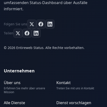
umfassenden Status-Dashboard über Ausfälle
informiert.
Folgen Sie uns
Teilen
© 2026 Entireweb Status. Alle Rechte vorbehalten.
Unternehmen
Über uns
Kontakt
Erfahren Sie mehr über unsere
Treten Sie mit uns in Kontakt
Mission
Alle Dienste
Dienst vorschlagen