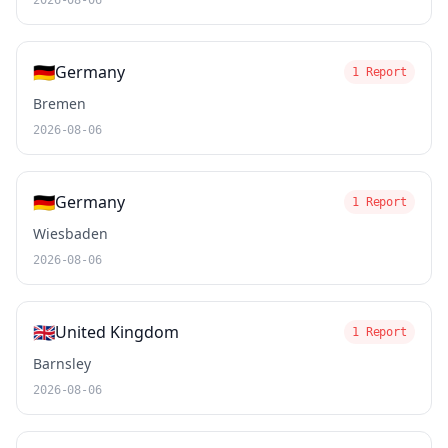
2026-08-06
🇩🇪
Germany
1 Report
Bremen
2026-08-06
🇩🇪
Germany
1 Report
Wiesbaden
2026-08-06
🇬🇧
United Kingdom
1 Report
Barnsley
2026-08-06