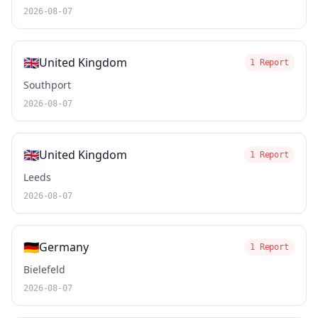
2026-08-07
🇬🇧
United Kingdom
1 Report
Southport
2026-08-07
🇬🇧
United Kingdom
1 Report
Leeds
2026-08-07
🇩🇪
Germany
1 Report
Bielefeld
2026-08-07