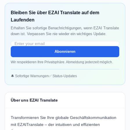
Bleiben Sie über EZAI Translate auf dem
Laufenden
Erhalten Sie sofortige Benachrichtigungen, wenn EZAI Translate
down ist. Verpassen Sie nie wieder ein wichtiges Update.
Abonnieren
Wir respektieren Ihre Privatsphäre. Abmeldung jederzeit möglich.
🔔 Sofortige Warnungen
✅ Status-Updates
Über uns EZAI Translate
Transformieren Sie Ihre globale Geschäftskommunikation
mit EZAITranslate – der intuitiven und effizienten