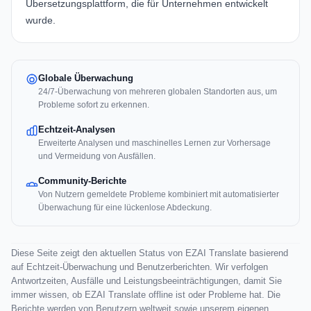
Übersetzungsplattform, die für Unternehmen entwickelt
wurde.
Globale Überwachung
24/7-Überwachung von mehreren globalen Standorten aus, um
Probleme sofort zu erkennen.
Echtzeit-Analysen
Erweiterte Analysen und maschinelles Lernen zur Vorhersage
und Vermeidung von Ausfällen.
Community-Berichte
Von Nutzern gemeldete Probleme kombiniert mit automatisierter
Überwachung für eine lückenlose Abdeckung.
Diese Seite zeigt den aktuellen Status von EZAI Translate basierend
auf Echtzeit-Überwachung und Benutzerberichten. Wir verfolgen
Antwortzeiten, Ausfälle und Leistungsbeeinträchtigungen, damit Sie
immer wissen, ob EZAI Translate offline ist oder Probleme hat. Die
Berichte werden von Benutzern weltweit sowie unserem eigenen