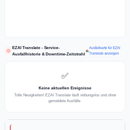
EZAI Translate - Service-
Ausfallkarte für EZAI
Translate anzeigen
Ausfallhistorie & Downtime-Zeitstrahl
✅
Keine aktuellen Ereignisse
Tolle Neuigkeiten! EZAI Translate läuft reibungslos und ohne
gemeldete Ausfälle.