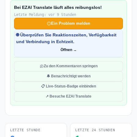
Bei EZAI Translate läuft alles reibungslos!
Letzte Meldung: vor 9 Stunden
Ein Problem melden
🌐 Überprüfen Sie Reaktionszeiten, Verfügbarkeit
und Verbindung in Echtzeit.
Öffnen →
Zu den Kommentaren springen
🔔 Benachrichtigt werden
📋 Live-Status-Badge einbinden
↗ Besuche EZAI Translate
LETZTE STUNDE
LETZTE 24 STUNDEN