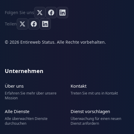
Folgen Sie uns
Teilen
© 2026 Entireweb Status. Alle Rechte vorbehalten.
Unternehmen
Über uns
Kontakt
Erfahren Sie mehr über unsere
Treten Sie mit uns in Kontakt
Mission
Alle Dienste
Dienst vorschlagen
Alle überwachten Dienste
Überwachung für einen neuen
durchsuchen
Dienst anfordern