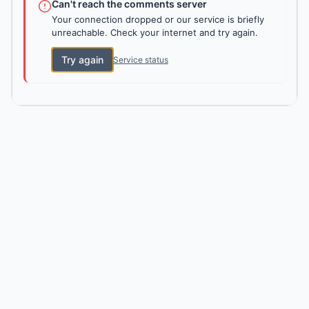
Can't reach the comments server
Your connection dropped or our service is briefly
unreachable. Check your internet and try again.
Try again
Service status