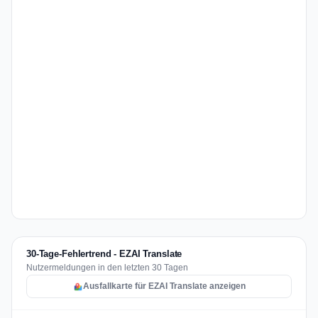
30-Tage-Fehlertrend - EZAI Translate
Nutzermeldungen in den letzten 30 Tagen
Ausfallkarte für EZAI Translate anzeigen