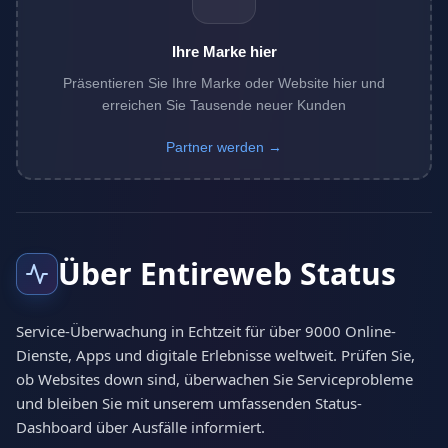
Ihre Marke hier
Präsentieren Sie Ihre Marke oder Website hier und
erreichen Sie Tausende neuer Kunden
Partner werden →
Über Entireweb Status
Service-Überwachung in Echtzeit für über 9000 Online-
Dienste, Apps und digitale Erlebnisse weltweit. Prüfen Sie,
ob Websites down sind, überwachen Sie Serviceprobleme
und bleiben Sie mit unserem umfassenden Status-
Dashboard über Ausfälle informiert.