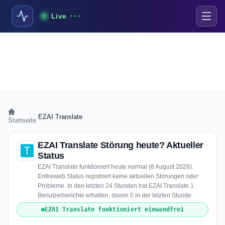
Live
›
EZAI Translate
Startseite
EZAI Translate Störung heute? Aktueller
Status
EZAI Translate funktioniert heute normal (8 August 2026).
Entireweb Status registriert keine aktuellen Störungen oder
Probleme. In den letzten 24 Stunden hat EZAI Translate 1
Benutzerberichte erhalten, davon 0 in der letzten Stunde.
EZAI Translate funktioniert einwandfrei