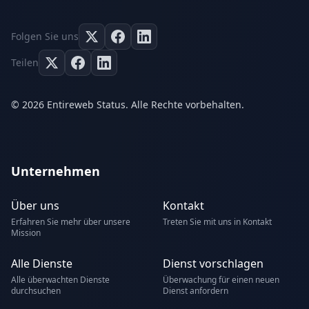
Folgen Sie uns
Teilen
© 2026 Entireweb Status. Alle Rechte vorbehalten.
Unternehmen
Über uns
Kontakt
Erfahren Sie mehr über unsere
Treten Sie mit uns in Kontakt
Mission
Alle Dienste
Dienst vorschlagen
Alle überwachten Dienste
Überwachung für einen neuen
durchsuchen
Dienst anfordern