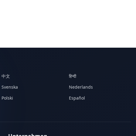
中文
हिन्दी
Svenska
Nederlands
Polski
Español