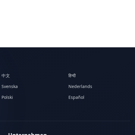
中文
हिन्दी
Svenska
Nederlands
Polski
Español