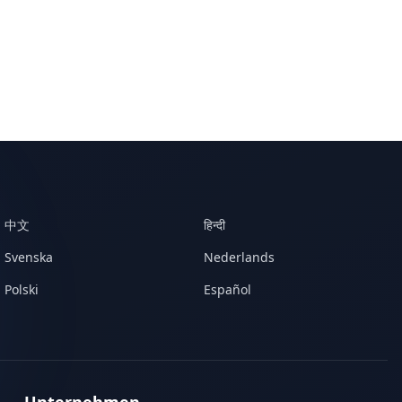
中文
हिन्दी
Svenska
Nederlands
Polski
Español