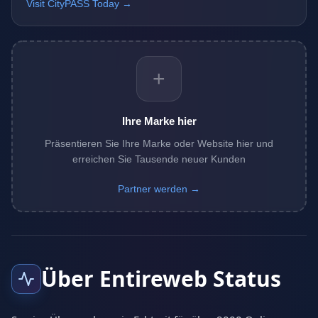
Visit CityPASS Today →
+
Ihre Marke hier
Präsentieren Sie Ihre Marke oder Website hier und
erreichen Sie Tausende neuer Kunden
Partner werden →
Über Entireweb Status