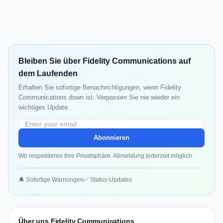
Bleiben Sie über Fidelity Communications auf
dem Laufenden
Erhalten Sie sofortige Benachrichtigungen, wenn Fidelity
Communications down ist. Verpassen Sie nie wieder ein
wichtiges Update.
Abonnieren
Wir respektieren Ihre Privatsphäre. Abmeldung jederzeit möglich.
🔔 Sofortige Warnungen
✅ Status-Updates
Über uns Fidelity Communications