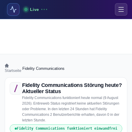
Live
›
Fidelity Communications
Startseite
Fidelity Communications Störung heute?
Aktueller Status
Fidelity Communications funktioniert heute normal (9 August
2026). Entireweb Status registriert keine aktuellen Störungen
oder Probleme. In den letzten 24 Stunden hat Fidelity
Communications 2 Benutzerberichte erhalten, davon 0 in der
letzten Stunde.
Fidelity Communications funktioniert einwandfrei