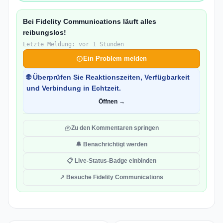
Bei Fidelity Communications läuft alles
reibungslos!
Letzte Meldung: vor 1 Stunden
Ein Problem melden
🌐 Überprüfen Sie Reaktionszeiten, Verfügbarkeit
und Verbindung in Echtzeit.
Öffnen →
Zu den Kommentaren springen
🔔 Benachrichtigt werden
📋 Live-Status-Badge einbinden
↗ Besuche Fidelity Communications