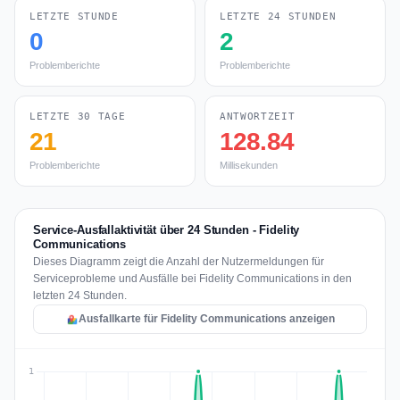
LETZTE STUNDE
LETZTE 24 STUNDEN
0
2
Problemberichte
Problemberichte
LETZTE 30 TAGE
ANTWORTZEIT
21
128.84
Problemberichte
Millisekunden
Service-Ausfallaktivität über 24 Stunden - Fidelity
Communications
Dieses Diagramm zeigt die Anzahl der Nutzermeldungen für
Serviceprobleme und Ausfälle bei Fidelity Communications in den
letzten 24 Stunden.
Ausfallkarte für Fidelity Communications anzeigen