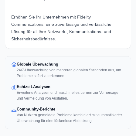
Erhöhen Sie Ihr Unternehmen mit
Fidelity
Communications
: eine zuverlässige und verlässliche
Lösung für all Ihre Netzwerk-, Kommunikations- und
Sicherheitsbedürfnisse.
Globale Überwachung
24/7-Überwachung von mehreren globalen Standorten aus, um
Probleme sofort zu erkennen.
Echtzeit-Analysen
Erweiterte Analysen und maschinelles Lernen zur Vorhersage
und Vermeidung von Ausfällen.
Community-Berichte
Von Nutzern gemeldete Probleme kombiniert mit automatisierter
Überwachung für eine lückenlose Abdeckung.