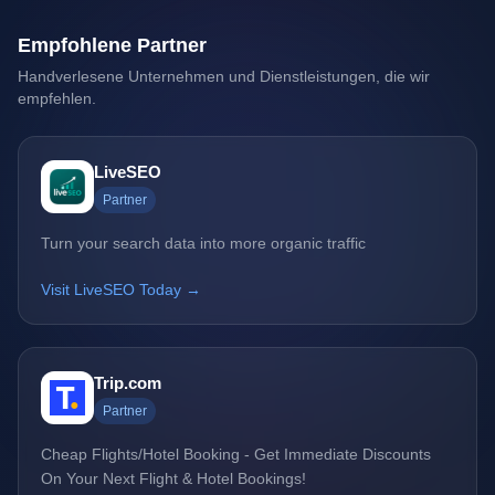
Empfohlene Partner
Handverlesene Unternehmen und Dienstleistungen, die wir
empfehlen.
LiveSEO
Partner
Turn your search data into more organic traffic
Visit LiveSEO Today →
Trip.com
Partner
Cheap Flights/Hotel Booking - Get Immediate Discounts
On Your Next Flight & Hotel Bookings!