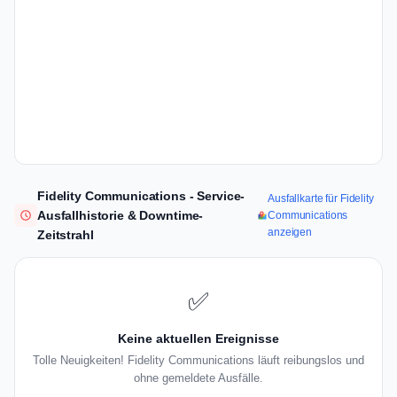
Fidelity Communications - Service-
Ausfallkarte für Fidelity
Ausfallhistorie & Downtime-
Communications
anzeigen
Zeitstrahl
✅
Keine aktuellen Ereignisse
Tolle Neuigkeiten! Fidelity Communications läuft reibungslos und
ohne gemeldete Ausfälle.