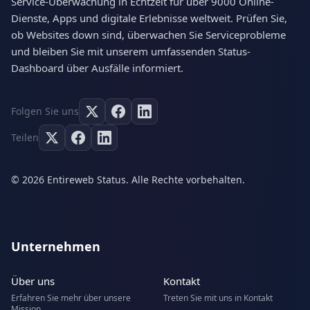
Service-Überwachung in Echtzeit für über 9000 Online-
Dienste, Apps und digitale Erlebnisse weltweit. Prüfen Sie,
ob Websites down sind, überwachen Sie Serviceprobleme
und bleiben Sie mit unserem umfassenden Status-
Dashboard über Ausfälle informiert.
Folgen Sie uns
Teilen
© 2026 Entireweb Status. Alle Rechte vorbehalten.
Unternehmen
Über uns
Kontakt
Erfahren Sie mehr über unsere
Treten Sie mit uns in Kontakt
Mission