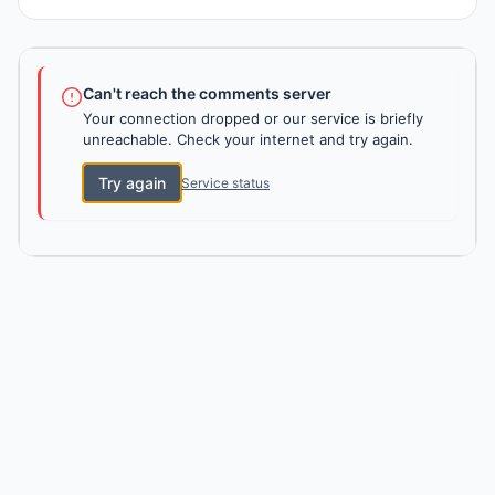
Can't reach the comments server
Your connection dropped or our service is briefly
unreachable. Check your internet and try again.
Try again
Service status