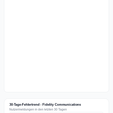
30-Tage-Fehlertrend - Fidelity Communications
Nutzermeldungen in den letzten 30 Tagen