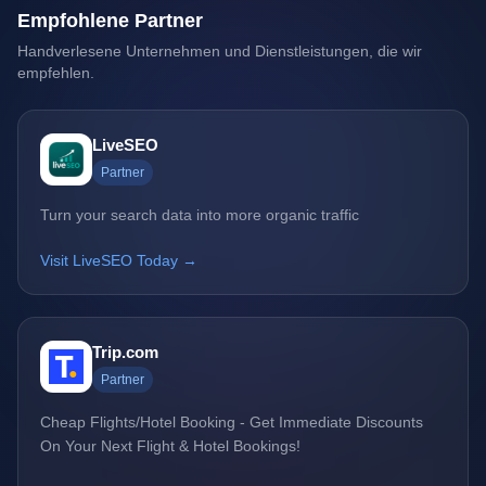
Empfohlene Partner
Handverlesene Unternehmen und Dienstleistungen, die wir
empfehlen.
LiveSEO
Partner
Turn your search data into more organic traffic
Visit LiveSEO Today →
Trip.com
Partner
Cheap Flights/Hotel Booking - Get Immediate Discounts
On Your Next Flight & Hotel Bookings!