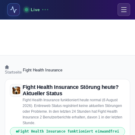
Live
›
Fight Health Insurance
Startseite
Fight Health Insurance Störung heute?
Aktueller Status
Fight Health Insurance funktioniert heute normal (6 August
2026). Entireweb Status registriert keine aktuellen Störungen
oder Probleme. In den letzten 24 Stunden hat Fight Health
Insurance 2 Benutzerberichte erhalten, davon 1 in der letzten
Stunde.
Fight Health Insurance funktioniert einwandfrei