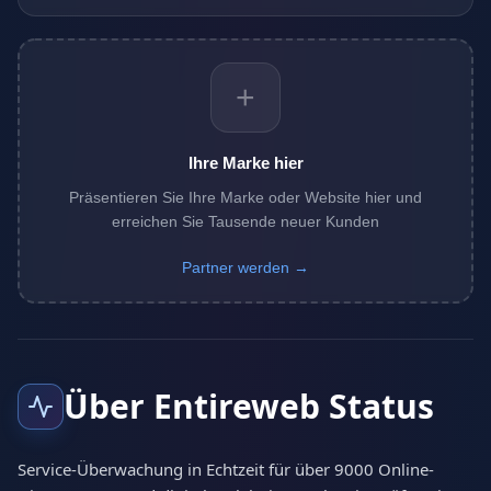
+
Ihre Marke hier
Präsentieren Sie Ihre Marke oder Website hier und
erreichen Sie Tausende neuer Kunden
Partner werden →
Über Entireweb Status
Service-Überwachung in Echtzeit für über 9000 Online-