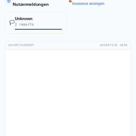
Insurance anzeigen
Nutzermeldungen
Unknown
🏳️
2 reports
ADVERTISEMENT
ADVERTISE HERE