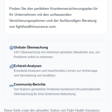
Finden Sie den perfekten Krankenversicherungsplan für
Ihr Unternehmen mit den umfassenden
Versicherungsoptionen und der fachkundigen Beratung
von
fighthealthinsurance.com
.
Globale Überwachung
24/7-Überwachung von mehreren globalen Standorten aus, um
Probleme sofort zu erkennen.
Echtzeit-Analysen
Erweiterte Analysen und maschinelles Lernen zur Vorhersage
und Vermeidung von Ausfällen.
Community-Berichte
Von Nutzern gemeldete Probleme kombiniert mit automatisierter
Überwachung für eine lückenlose Abdeckung.
Diese Seite zeigt den aktuellen Status von Fight Health Insurance