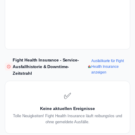
Fight Health Insurance - Service-
Ausfallkarte für Fight
Ausfallhistorie & Downtime-
Health Insurance
anzeigen
Zeitstrahl
✅
Keine aktuellen Ereignisse
Tolle Neuigkeiten! Fight Health Insurance läuft reibungslos und
ohne gemeldete Ausfälle.