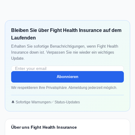
Bleiben Sie über Fight Health Insurance auf dem
Laufenden
Erhalten Sie sofortige Benachrichtigungen, wenn Fight Health
Insurance down ist. Verpassen Sie nie wieder ein wichtiges
Update.
Abonnieren
Wir respektieren Ihre Privatsphäre. Abmeldung jederzeit möglich.
🔔 Sofortige Warnungen
✅ Status-Updates
Über uns Fight Health Insurance