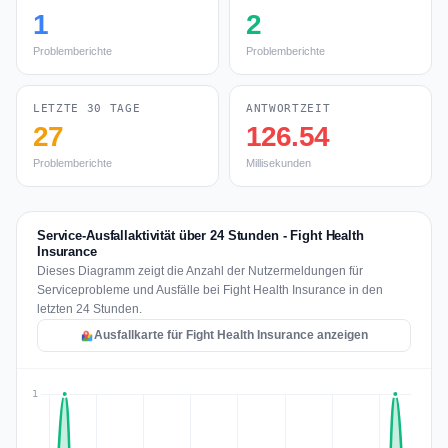
1
2
Problemberichte
Problemberichte
LETZTE 30 TAGE
ANTWORTZEIT
27
126.54
Problemberichte
Millisekunden
Service-Ausfallaktivität über 24 Stunden - Fight Health
Insurance
Dieses Diagramm zeigt die Anzahl der Nutzermeldungen für
Serviceprobleme und Ausfälle bei Fight Health Insurance in den
letzten 24 Stunden.
Ausfallkarte für Fight Health Insurance anzeigen