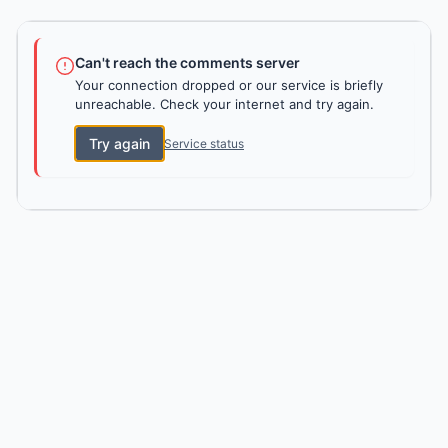
Can't reach the comments server
Your connection dropped or our service is briefly
unreachable. Check your internet and try again.
Try again
Service status