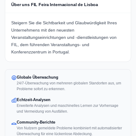
Über uns FIL Feira Internacional de Lisboa
Steigern Sie die Sichtbarkeit und Glaubwürdigkeit Ihres
Unternehmens mit den neuesten
Veranstaltungseinrichtungen und -dienstleistungen von
FIL, dem führenden Veranstaltungs- und
Konferenzzentrum in Portugal.
Globale Überwachung
24/7-Überwachung von mehreren globalen Standorten aus, um
Probleme sofort zu erkennen.
Echtzeit-Analysen
Erweiterte Analysen und maschinelles Lernen zur Vorhersage
und Vermeidung von Ausfällen.
Community-Berichte
Von Nutzern gemeldete Probleme kombiniert mit automatisierter
Überwachung für eine lückenlose Abdeckung.