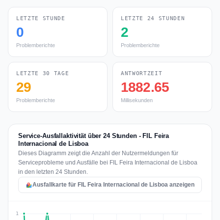
LETZTE STUNDE
LETZTE 24 STUNDEN
0
2
Problemberichte
Problemberichte
LETZTE 30 TAGE
ANTWORTZEIT
29
1882.65
Problemberichte
Millisekunden
Service-Ausfallaktivität über 24 Stunden - FIL Feira
Internacional de Lisboa
Dieses Diagramm zeigt die Anzahl der Nutzermeldungen für
Serviceprobleme und Ausfälle bei FIL Feira Internacional de Lisboa
in den letzten 24 Stunden.
Ausfallkarte für FIL Feira Internacional de Lisboa anzeigen