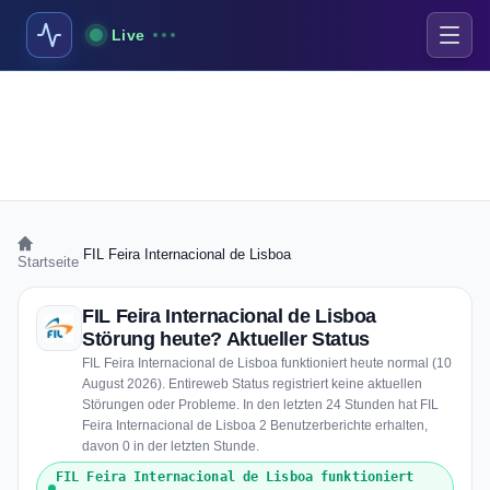
Live
›
FIL Feira Internacional de Lisboa
Startseite
FIL Feira Internacional de Lisboa
Störung heute? Aktueller Status
FIL Feira Internacional de Lisboa funktioniert heute normal (10
August 2026). Entireweb Status registriert keine aktuellen
Störungen oder Probleme. In den letzten 24 Stunden hat FIL
Feira Internacional de Lisboa 2 Benutzerberichte erhalten,
davon 0 in der letzten Stunde.
FIL Feira Internacional de Lisboa funktioniert