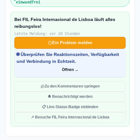
einwandfrei
Bei FIL Feira Internacional de Lisboa läuft alles
reibungslos!
Letzte Meldung: vor 20 Stunden
Ein Problem melden
🌐 Überprüfen Sie Reaktionszeiten, Verfügbarkeit
und Verbindung in Echtzeit.
Öffnen →
Zu den Kommentaren springen
🔔 Benachrichtigt werden
📋 Live-Status-Badge einbinden
↗ Besuche FIL Feira Internacional de Lisboa