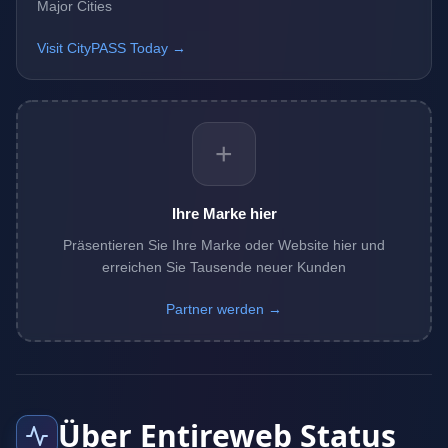
Major Cities
Visit CityPASS Today →
+
Ihre Marke hier
Präsentieren Sie Ihre Marke oder Website hier und
erreichen Sie Tausende neuer Kunden
Partner werden →
Über Entireweb Status