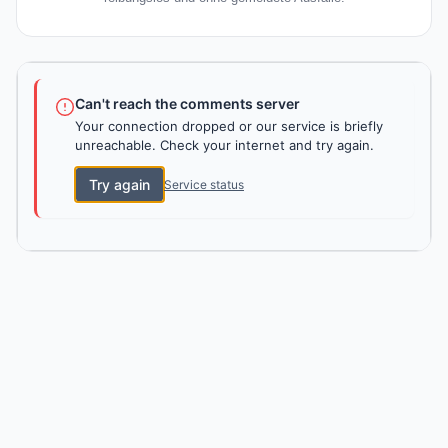
Can't reach the comments server
Your connection dropped or our service is briefly
unreachable. Check your internet and try again.
Try again
Service status