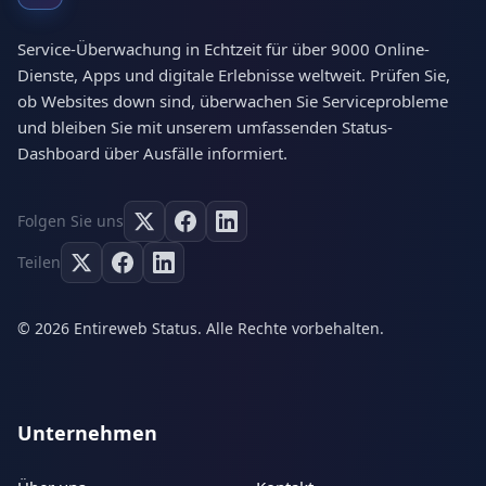
Service-Überwachung in Echtzeit für über 9000 Online-
Dienste, Apps und digitale Erlebnisse weltweit. Prüfen Sie,
ob Websites down sind, überwachen Sie Serviceprobleme
und bleiben Sie mit unserem umfassenden Status-
Dashboard über Ausfälle informiert.
Folgen Sie uns
Teilen
© 2026 Entireweb Status. Alle Rechte vorbehalten.
Unternehmen