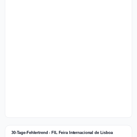
30-Tage-Fehlertrend - FIL Feira Internacional de Lisboa