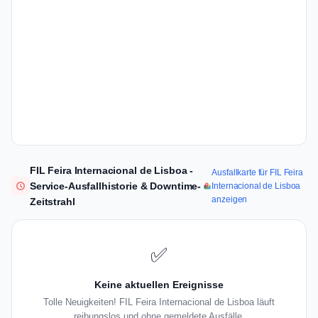
FIL Feira Internacional de Lisboa -
Ausfallkarte für FIL Feira
Service-Ausfallhistorie & Downtime-
Internacional de Lisboa
anzeigen
Zeitstrahl
✅
Keine aktuellen Ereignisse
Tolle Neuigkeiten! FIL Feira Internacional de Lisboa läuft
reibungslos und ohne gemeldete Ausfälle.