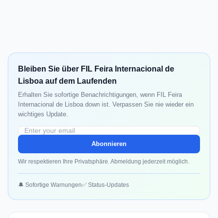
Bleiben Sie über FIL Feira Internacional de
Lisboa auf dem Laufenden
Erhalten Sie sofortige Benachrichtigungen, wenn FIL Feira
Internacional de Lisboa down ist. Verpassen Sie nie wieder ein
wichtiges Update.
Abonnieren
Wir respektieren Ihre Privatsphäre. Abmeldung jederzeit möglich.
🔔 Sofortige Warnungen
✅ Status-Updates