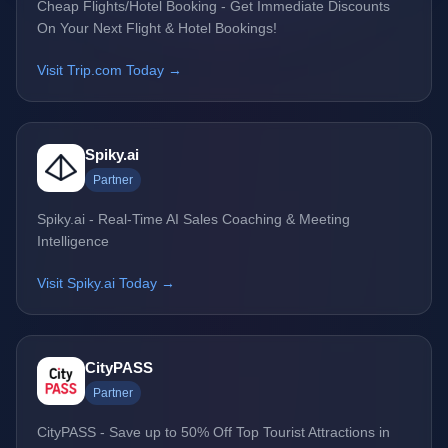
Cheap Flights/Hotel Booking - Get Immediate Discounts
On Your Next Flight & Hotel Bookings!
Visit Trip.com Today →
Spiky.ai
Partner
Spiky.ai - Real-Time AI Sales Coaching & Meeting
Intelligence
Visit Spiky.ai Today →
CityPASS
Partner
CityPASS - Save up to 50% Off Top Tourist Attractions in