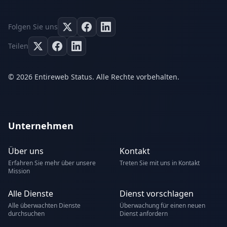
Folgen Sie uns
Teilen
© 2026 Entireweb Status. Alle Rechte vorbehalten.
Unternehmen
Über uns
Kontakt
Erfahren Sie mehr über unsere
Treten Sie mit uns in Kontakt
Mission
Alle Dienste
Dienst vorschlagen
Alle überwachten Dienste
Überwachung für einen neuen
durchsuchen
Dienst anfordern