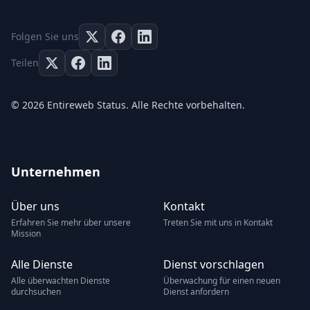
Folgen Sie uns
Teilen
© 2026 Entireweb Status. Alle Rechte vorbehalten.
Unternehmen
Über uns
Kontakt
Erfahren Sie mehr über unsere
Treten Sie mit uns in Kontakt
Mission
Alle Dienste
Dienst vorschlagen
Alle überwachten Dienste
Überwachung für einen neuen
durchsuchen
Dienst anfordern