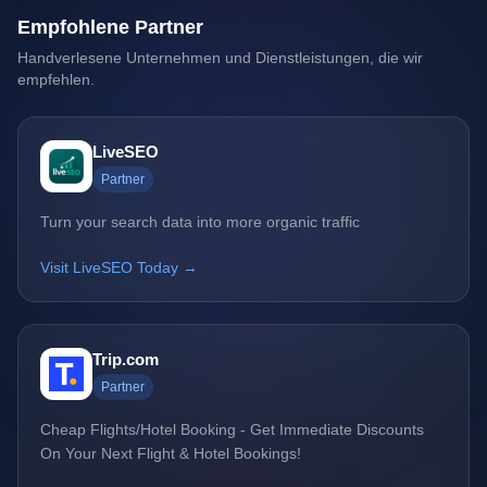
Empfohlene Partner
Handverlesene Unternehmen und Dienstleistungen, die wir
empfehlen.
LiveSEO
Partner
Turn your search data into more organic traffic
Visit LiveSEO Today →
Trip.com
Partner
Cheap Flights/Hotel Booking - Get Immediate Discounts
On Your Next Flight & Hotel Bookings!