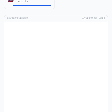
5 reports
ADVERTISEMENT
ADVERTISE HERE