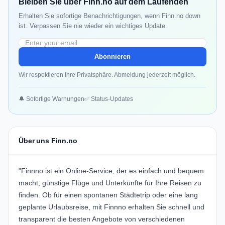
Bleiben Sie über Finn.no auf dem Laufenden
Erhalten Sie sofortige Benachrichtigungen, wenn Finn.no down
ist. Verpassen Sie nie wieder ein wichtiges Update.
Abonnieren
Wir respektieren Ihre Privatsphäre. Abmeldung jederzeit möglich.
🔔 Sofortige Warnungen
✅ Status-Updates
Über uns Finn.no
"Finnno ist ein Online-Service, der es einfach und bequem
macht, günstige Flüge und Unterkünfte für Ihre Reisen zu
finden. Ob für einen spontanen Städtetrip oder eine lang
geplante Urlaubsreise, mit Finnno erhalten Sie schnell und
transparent die besten Angebote von verschiedenen