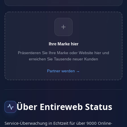
+
Ihre Marke hier
Präsentieren Sie Ihre Marke oder Website hier und
erreichen Sie Tausende neuer Kunden
Partner werden →
Über Entireweb Status
Service-Überwachung in Echtzeit für über 9000 Online-