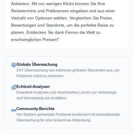
Anbietern. Mit nur wenigen Klicks können Sie Ihre
Reisetermine und Präferenzen eingeben und aus einer
Vielzahl von Optionen wählen. Vergleichen Sie Preise,
Bewertungen und Standorte, um die perfekte Reise zu
planen. Entdecken Sie dank Finnno die Welt zu
erschwinglichen Preisen!"
Globale Überwachung
24/7-Überwachung von mehreren globalen Standorten aus, um
Probleme sofort zu erkennen.
Echtzeit-Analysen
Erweiterte Analysen und maschinelles Lernen zur Vorhersage
und Vermeidung von Ausfällen.
Community-Berichte
Von Nutzern gemeldete Probleme kombiniert mit automatisierter
Überwachung für eine lückenlose Abdeckung.