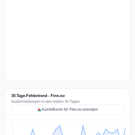
30-Tage-Fehlertrend - Finn.no
Nutzermeldungen in den letzten 30 Tagen
Ausfallkarte für Finn.no anzeigen
6
5