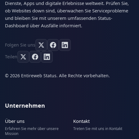
Dienste, Apps und digitale Erlebnisse weltweit. Prüfen Sie,
ob Websites down sind, überwachen Sie Serviceprobleme
und bleiben Sie mit unserem umfassenden Status-
Dashboard über Ausfälle informiert.
Folgen Sie uns
Teilen
© 2026 Entireweb Status. Alle Rechte vorbehalten.
Unternehmen
Über uns
Kontakt
Erfahren Sie mehr über unsere
Treten Sie mit uns in Kontakt
Mission