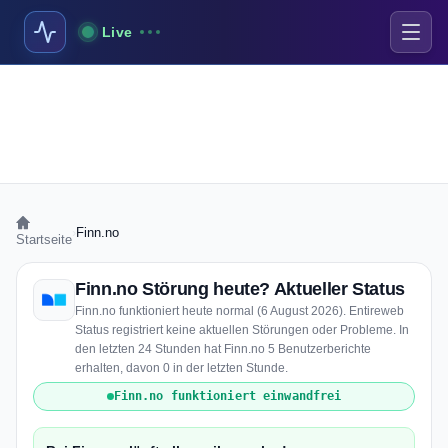
Live
›
Finn.no
Startseite
Finn.no Störung heute? Aktueller Status
Finn.no funktioniert heute normal (6 August 2026). Entireweb
Status registriert keine aktuellen Störungen oder Probleme. In
den letzten 24 Stunden hat Finn.no 5 Benutzerberichte
erhalten, davon 0 in der letzten Stunde.
Finn.no funktioniert einwandfrei