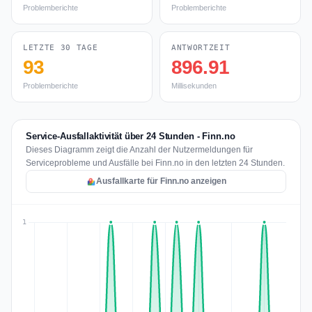
Problemberichte
Problemberichte
LETZTE 30 TAGE
ANTWORTZEIT
93
896.91
Problemberichte
Millisekunden
Service-Ausfallaktivität über 24 Stunden - Finn.no
Dieses Diagramm zeigt die Anzahl der Nutzermeldungen für
Serviceprobleme und Ausfälle bei Finn.no in den letzten 24 Stunden.
Ausfallkarte für Finn.no anzeigen