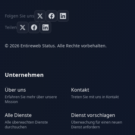
Folgen Sie uns
Teilen
© 2026 Entireweb Status. Alle Rechte vorbehalten.
Unternehmen
Über uns
Kontakt
Erfahren Sie mehr über unsere
Treten Sie mit uns in Kontakt
Mission
Alle Dienste
Dienst vorschlagen
Alle überwachten Dienste
Überwachung für einen neuen
durchsuchen
Dienst anfordern