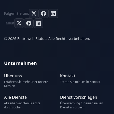
Folgen Sie uns
Teilen
© 2026 Entireweb Status. Alle Rechte vorbehalten.
Unternehmen
Über uns
Kontakt
Erfahren Sie mehr über unsere
Treten Sie mit uns in Kontakt
Mission
Alle Dienste
Dienst vorschlagen
Alle überwachten Dienste
Überwachung für einen neuen
durchsuchen
Dienst anfordern