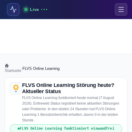
Live
›
FLVS Online Learning
Startseite
FLVS Online Learning Störung heute?
Aktueller Status
FLVS Online Learning funktioniert heute normal (7 August
2026). Entireweb Status registriert keine aktuellen Störungen
oder Probleme. In den letzten 24 Stunden hat FLVS Online
Learning 1 Benutzerberichte erhalten, davon 0 in der letzten
Stunde.
FLVS Online Learning funktioniert einwandfrei