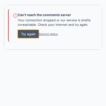
Can't reach the comments server
Your connection dropped or our service is briefly
unreachable. Check your internet and try again.
Try again
Service status