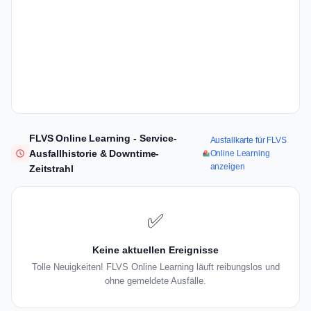
FLVS Online Learning - Service-
Ausfallkarte für FLVS
Ausfallhistorie & Downtime-
Online Learning
anzeigen
Zeitstrahl
✅
Keine aktuellen Ereignisse
Tolle Neuigkeiten! FLVS Online Learning läuft reibungslos und
ohne gemeldete Ausfälle.