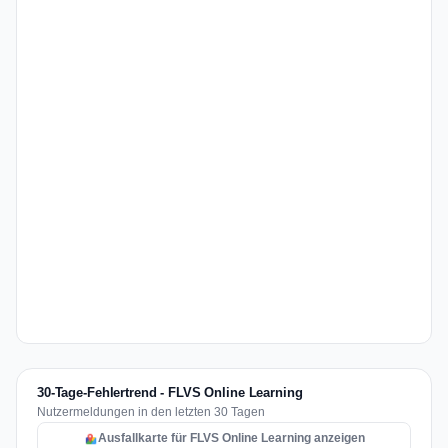
30-Tage-Fehlertrend - FLVS Online Learning
Nutzermeldungen in den letzten 30 Tagen
Ausfallkarte für FLVS Online Learning anzeigen