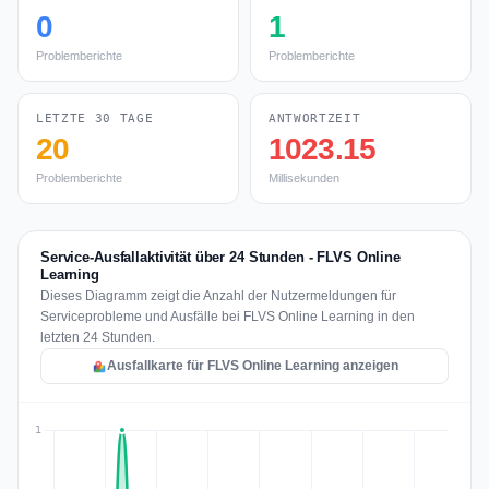
0
1
Problemberichte
Problemberichte
LETZTE 30 TAGE
ANTWORTZEIT
20
1023.15
Problemberichte
Millisekunden
Service-Ausfallaktivität über 24 Stunden - FLVS Online
Learning
Dieses Diagramm zeigt die Anzahl der Nutzermeldungen für
Serviceprobleme und Ausfälle bei FLVS Online Learning in den
letzten 24 Stunden.
Ausfallkarte für FLVS Online Learning anzeigen