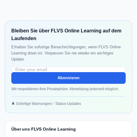
Bleiben Sie über FLVS Online Learning auf dem
Laufenden
Erhalten Sie sofortige Benachrichtigungen, wenn FLVS Online
Learning down ist. Verpassen Sie nie wieder ein wichtiges
Update.
Abonnieren
Wir respektieren Ihre Privatsphäre. Abmeldung jederzeit möglich.
🔔 Sofortige Warnungen
✅ Status-Updates
Über uns FLVS Online Learning