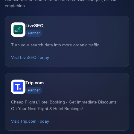
empfehlen.
LiveSEO
Partner
Turn your search data into more organic traffic
Visit LiveSEO Today →
Trip.com
Partner
Cheap Flights/Hotel Booking - Get Immediate Discounts
On Your Next Flight & Hotel Bookings!
Visit Trip.com Today →