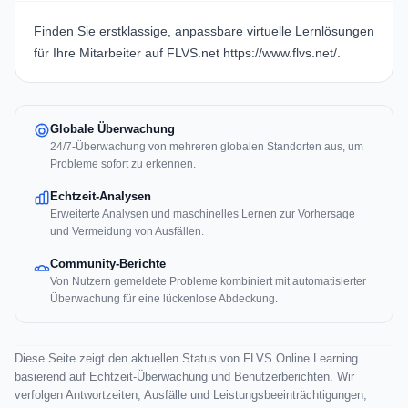
Finden Sie erstklassige, anpassbare virtuelle Lernlösungen
für Ihre Mitarbeiter auf FLVS.net
https://www.flvs.net/
.
Globale Überwachung
24/7-Überwachung von mehreren globalen Standorten aus, um
Probleme sofort zu erkennen.
Echtzeit-Analysen
Erweiterte Analysen und maschinelles Lernen zur Vorhersage
und Vermeidung von Ausfällen.
Community-Berichte
Von Nutzern gemeldete Probleme kombiniert mit automatisierter
Überwachung für eine lückenlose Abdeckung.
Diese Seite zeigt den aktuellen Status von FLVS Online Learning
basierend auf Echtzeit-Überwachung und Benutzerberichten. Wir
verfolgen Antwortzeiten, Ausfälle und Leistungsbeeinträchtigungen,