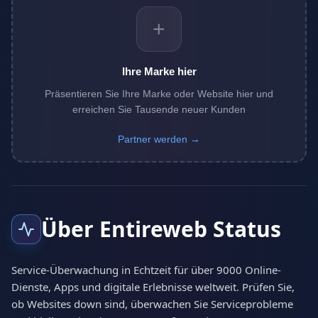
+
Ihre Marke hier
Präsentieren Sie Ihre Marke oder Website hier und
erreichen Sie Tausende neuer Kunden
Partner werden →
Über Entireweb Status
Service-Überwachung in Echtzeit für über 9000 Online-
Dienste, Apps und digitale Erlebnisse weltweit. Prüfen Sie,
ob Websites down sind, überwachen Sie Serviceprobleme