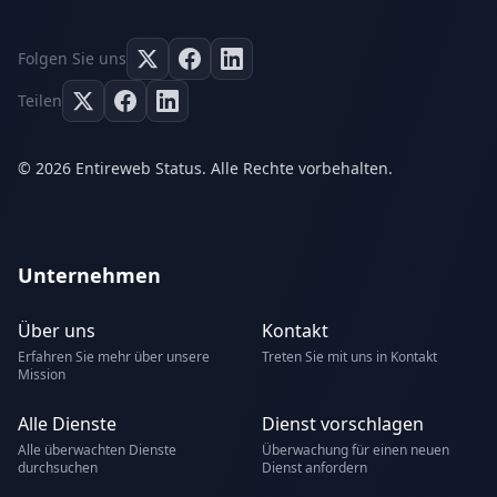
Folgen Sie uns
Teilen
© 2026 Entireweb Status. Alle Rechte vorbehalten.
Unternehmen
Über uns
Kontakt
Erfahren Sie mehr über unsere
Treten Sie mit uns in Kontakt
Mission
Alle Dienste
Dienst vorschlagen
Alle überwachten Dienste
Überwachung für einen neuen
durchsuchen
Dienst anfordern