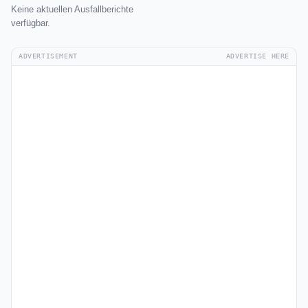
Keine aktuellen Ausfallberichte
verfügbar.
ADVERTISEMENT
ADVERTISE HERE