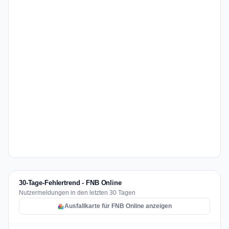
30-Tage-Fehlertrend - FNB Online
Nutzermeldungen in den letzten 30 Tagen
Ausfallkarte für FNB Online anzeigen