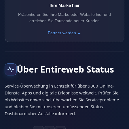
Ihre Marke hier
Präsentieren Sie Ihre Marke oder Website hier und
erreichen Sie Tausende neuer Kunden
Partner werden →
Über Entireweb Status
Service-Überwachung in Echtzeit für über 9000 Online-
Dienste, Apps und digitale Erlebnisse weltweit. Prüfen Sie,
ob Websites down sind, überwachen Sie Serviceprobleme
und bleiben Sie mit unserem umfassenden Status-
Dashboard über Ausfälle informiert.