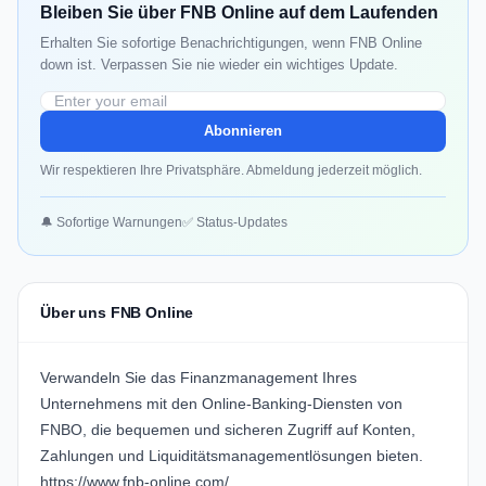
Bleiben Sie über FNB Online auf dem Laufenden
Erhalten Sie sofortige Benachrichtigungen, wenn FNB Online
down ist. Verpassen Sie nie wieder ein wichtiges Update.
Abonnieren
Wir respektieren Ihre Privatsphäre. Abmeldung jederzeit möglich.
🔔 Sofortige Warnungen
✅ Status-Updates
Über uns FNB Online
Verwandeln Sie das Finanzmanagement Ihres
Unternehmens mit den Online-Banking-Diensten von
FNBO, die bequemen und sicheren Zugriff auf Konten,
Zahlungen und Liquiditätsmanagementlösungen bieten.
https://www.fnb-online.com/