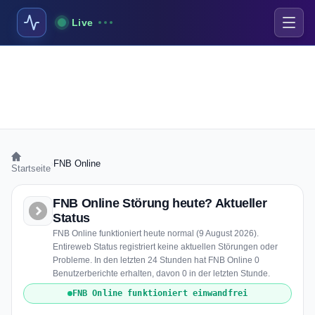
Live
›
FNB Online
Startseite
FNB Online Störung heute? Aktueller
Status
FNB Online funktioniert heute normal (9 August 2026).
Entireweb Status registriert keine aktuellen Störungen oder
Probleme. In den letzten 24 Stunden hat FNB Online 0
Benutzerberichte erhalten, davon 0 in der letzten Stunde.
FNB Online funktioniert einwandfrei