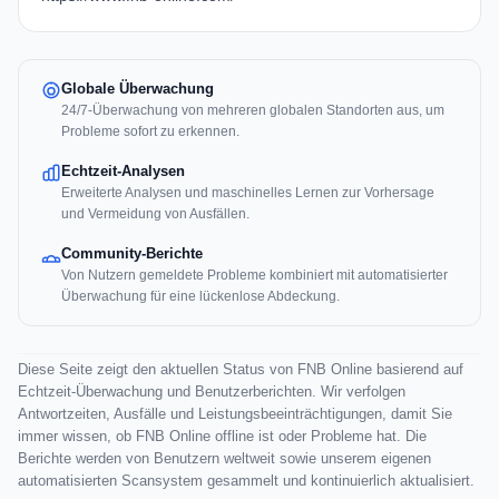
Globale Überwachung
24/7-Überwachung von mehreren globalen Standorten aus, um
Probleme sofort zu erkennen.
Echtzeit-Analysen
Erweiterte Analysen und maschinelles Lernen zur Vorhersage
und Vermeidung von Ausfällen.
Community-Berichte
Von Nutzern gemeldete Probleme kombiniert mit automatisierter
Überwachung für eine lückenlose Abdeckung.
Diese Seite zeigt den aktuellen Status von FNB Online basierend auf
Echtzeit-Überwachung und Benutzerberichten. Wir verfolgen
Antwortzeiten, Ausfälle und Leistungsbeeinträchtigungen, damit Sie
immer wissen, ob FNB Online offline ist oder Probleme hat. Die
Berichte werden von Benutzern weltweit sowie unserem eigenen
automatisierten Scansystem gesammelt und kontinuierlich aktualisiert.