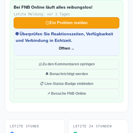
Bei FNB Online läuft alles reibungslos!
Letzte Meldung: vor 2 Tagen
Ein Problem melden
🌐 Überprüfen Sie Reaktionszeiten, Verfügbarkeit
und Verbindung in Echtzeit.
Öffnen →
Zu den Kommentaren springen
🔔 Benachrichtigt werden
📋 Live-Status-Badge einbinden
↗ Besuche FNB Online
LETZTE STUNDE
LETZTE 24 STUNDEN