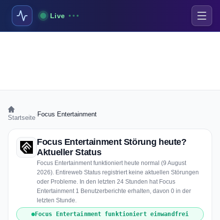
Live
›
Focus Entertainment
Startseite
Focus Entertainment Störung heute?
Aktueller Status
Focus Entertainment funktioniert heute normal (9 August
2026). Entireweb Status registriert keine aktuellen Störungen
oder Probleme. In den letzten 24 Stunden hat Focus
Entertainment 1 Benutzerberichte erhalten, davon 0 in der
letzten Stunde.
Focus Entertainment funktioniert einwandfrei