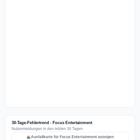
30-Tage-Fehlertrend - Focus Entertainment
Nutzermeldungen in den letzten 30 Tagen
Ausfallkarte für Focus Entertainment anzeigen