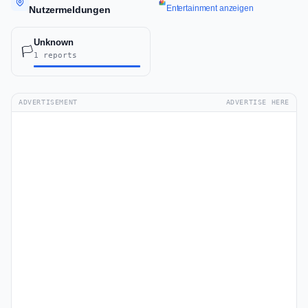
Entertainment anzeigen
Nutzermeldungen
Unknown
🏳️
1 reports
ADVERTISEMENT
ADVERTISE HERE