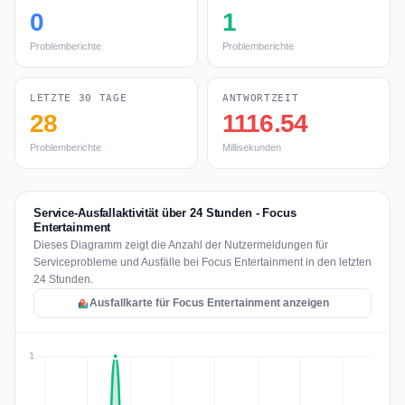
0
1
Problemberichte
Problemberichte
LETZTE 30 TAGE
ANTWORTZEIT
28
1116.54
Problemberichte
Millisekunden
Service-Ausfallaktivität über 24 Stunden - Focus
Entertainment
Dieses Diagramm zeigt die Anzahl der Nutzermeldungen für
Serviceprobleme und Ausfälle bei Focus Entertainment in den letzten
24 Stunden.
Ausfallkarte für Focus Entertainment anzeigen