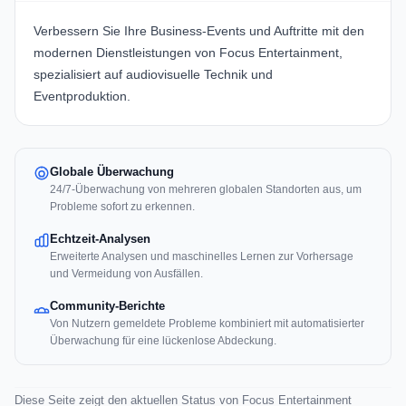
Verbessern Sie Ihre Business-Events und Auftritte mit den
modernen Dienstleistungen von
Focus Entertainment
,
spezialisiert auf audiovisuelle Technik und
Eventproduktion.
Globale Überwachung
24/7-Überwachung von mehreren globalen Standorten aus, um
Probleme sofort zu erkennen.
Echtzeit-Analysen
Erweiterte Analysen und maschinelles Lernen zur Vorhersage
und Vermeidung von Ausfällen.
Community-Berichte
Von Nutzern gemeldete Probleme kombiniert mit automatisierter
Überwachung für eine lückenlose Abdeckung.
Diese Seite zeigt den aktuellen Status von Focus Entertainment