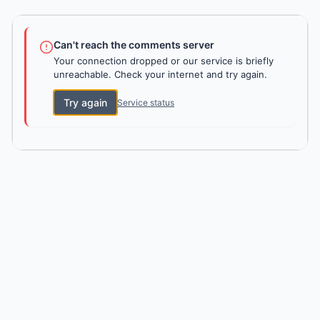
Can't reach the comments server
Your connection dropped or our service is briefly
unreachable. Check your internet and try again.
Try again
Service status