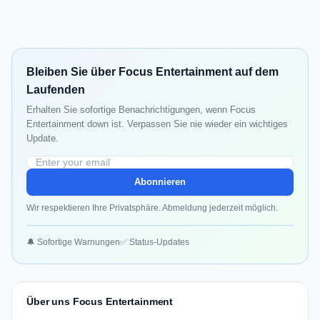
Bleiben Sie über Focus Entertainment auf dem
Laufenden
Erhalten Sie sofortige Benachrichtigungen, wenn Focus
Entertainment down ist. Verpassen Sie nie wieder ein wichtiges
Update.
Abonnieren
Wir respektieren Ihre Privatsphäre. Abmeldung jederzeit möglich.
🔔 Sofortige Warnungen
✅ Status-Updates
Über uns Focus Entertainment