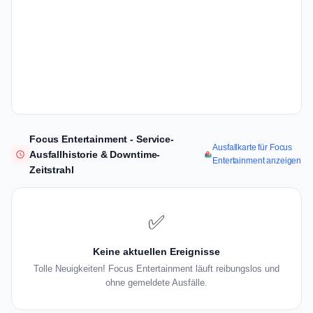
Focus Entertainment - Service-
Ausfallkarte für Focus
Ausfallhistorie & Downtime-
Entertainment anzeigen
Zeitstrahl
✅
Keine aktuellen Ereignisse
Tolle Neuigkeiten! Focus Entertainment läuft reibungslos und
ohne gemeldete Ausfälle.