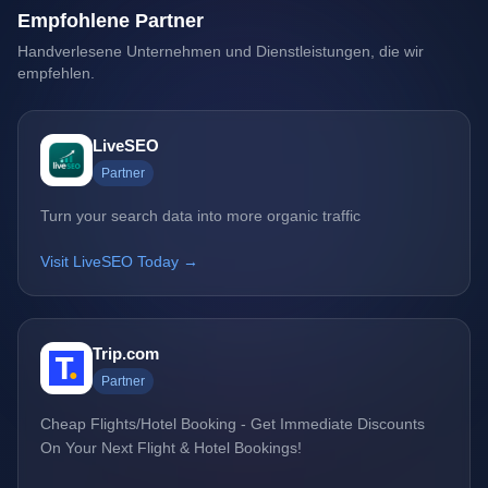
Empfohlene Partner
Handverlesene Unternehmen und Dienstleistungen, die wir
empfehlen.
LiveSEO
Partner
Turn your search data into more organic traffic
Visit LiveSEO Today →
Trip.com
Partner
Cheap Flights/Hotel Booking - Get Immediate Discounts
On Your Next Flight & Hotel Bookings!