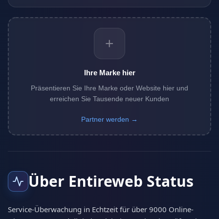
+
Ihre Marke hier
Präsentieren Sie Ihre Marke oder Website hier und
erreichen Sie Tausende neuer Kunden
Partner werden →
Über Entireweb Status
Service-Überwachung in Echtzeit für über 9000 Online-