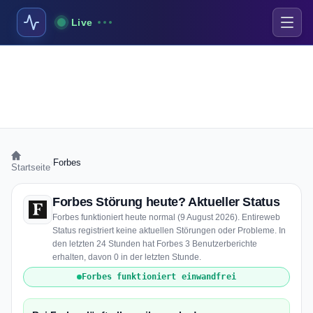
Live
›
Forbes
Startseite
Forbes Störung heute? Aktueller Status
Forbes funktioniert heute normal (9 August 2026). Entireweb
Status registriert keine aktuellen Störungen oder Probleme. In
den letzten 24 Stunden hat Forbes 3 Benutzerberichte
erhalten, davon 0 in der letzten Stunde.
Forbes funktioniert einwandfrei