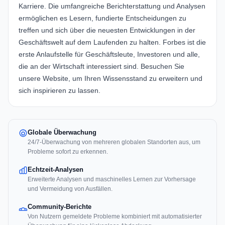
Karriere. Die umfangreiche Berichterstattung und Analysen
ermöglichen es Lesern, fundierte Entscheidungen zu
treffen und sich über die neuesten Entwicklungen in der
Geschäftswelt auf dem Laufenden zu halten. Forbes ist die
erste Anlaufstelle für Geschäftsleute, Investoren und alle,
die an der Wirtschaft interessiert sind. Besuchen Sie
unsere Website, um Ihren Wissensstand zu erweitern und
sich inspirieren zu lassen.
Globale Überwachung
24/7-Überwachung von mehreren globalen Standorten aus, um
Probleme sofort zu erkennen.
Echtzeit-Analysen
Erweiterte Analysen und maschinelles Lernen zur Vorhersage
und Vermeidung von Ausfällen.
Community-Berichte
Von Nutzern gemeldete Probleme kombiniert mit automatisierter