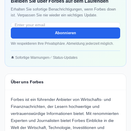
Bleiben Sie über Forbes auf dem Laufenden
Erhalten Sie sofortige Benachrichtigungen, wenn Forbes down
ist. Verpassen Sie nie wieder ein wichtiges Update.
Abonnieren
Wir respektieren Ihre Privatsphäre. Abmeldung jederzeit möglich.
🔔 Sofortige Warnungen
✅ Status-Updates
Über uns Forbes
Forbes ist ein führender Anbieter von Wirtschafts- und
Finanznachrichten, der Lesern hochwertige und
vertrauenswürdige Informationen bietet. Mit renommierten
Experten und Journalisten bietet Forbes Einblicke in die
Welt der Wirtschaft, Technologie, Investitionen und