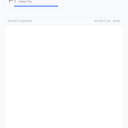
3 reports
ADVERTISEMENT
ADVERTISE HERE