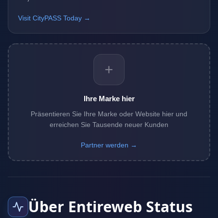
Visit CityPASS Today →
+
Ihre Marke hier
Präsentieren Sie Ihre Marke oder Website hier und
erreichen Sie Tausende neuer Kunden
Partner werden →
Über Entireweb Status