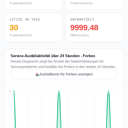
Problemberichte
Problemberichte
LETZTE 30 TAGE
ANTWORTZEIT
30
9999.48
Problemberichte
Millisekunden
Service-Ausfallaktivität über 24 Stunden - Forbes
Dieses Diagramm zeigt die Anzahl der Nutzermeldungen für
Serviceprobleme und Ausfälle bei Forbes in den letzten 24 Stunden.
Ausfallkarte für Forbes anzeigen