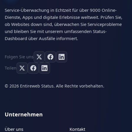
Service-Überwachung in Echtzeit für über 9000 Online-
Dienste, Apps und digitale Erlebnisse weltweit. Prüfen Sie,
ob Websites down sind, überwachen Sie Serviceprobleme
und bleiben Sie mit unserem umfassenden Status-
Dashboard über Ausfälle informiert.
Folgen Sie uns
Teilen
© 2026 Entireweb Status. Alle Rechte vorbehalten.
Unternehmen
Über uns
Kontakt