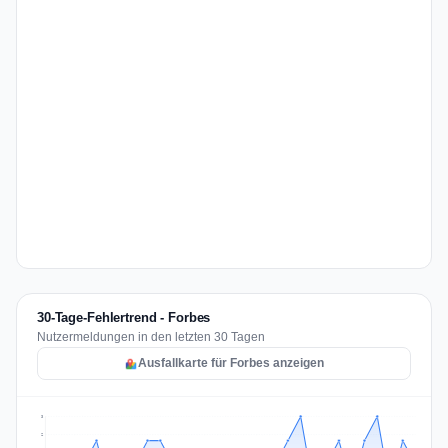
30-Tage-Fehlertrend - Forbes
Nutzermeldungen in den letzten 30 Tagen
Ausfallkarte für Forbes anzeigen
3
2