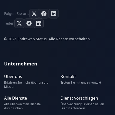
Folgen Sie uns
Teilen
© 2026 Entireweb Status. Alle Rechte vorbehalten.
Unternehmen
Über uns
Kontakt
Erfahren Sie mehr über unsere
Treten Sie mit uns in Kontakt
Mission
Alle Dienste
Dienst vorschlagen
Alle überwachten Dienste
Überwachung für einen neuen
durchsuchen
Dienst anfordern