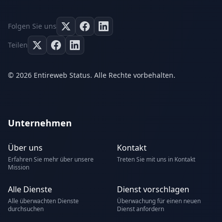
Folgen Sie uns
Teilen
© 2026 Entireweb Status. Alle Rechte vorbehalten.
Unternehmen
Über uns
Kontakt
Erfahren Sie mehr über unsere
Treten Sie mit uns in Kontakt
Mission
Alle Dienste
Dienst vorschlagen
Alle überwachten Dienste
Überwachung für einen neuen
durchsuchen
Dienst anfordern