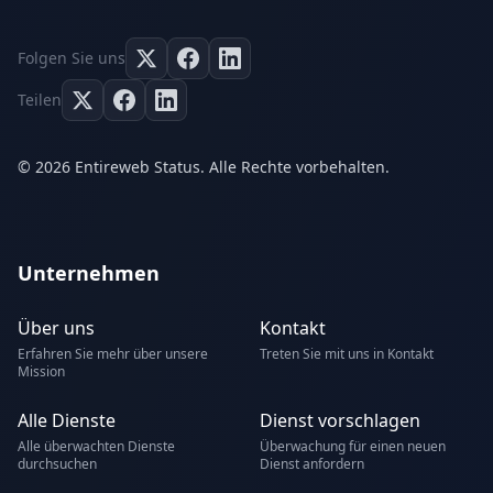
Folgen Sie uns
Teilen
© 2026 Entireweb Status. Alle Rechte vorbehalten.
Unternehmen
Über uns
Kontakt
Erfahren Sie mehr über unsere
Treten Sie mit uns in Kontakt
Mission
Alle Dienste
Dienst vorschlagen
Alle überwachten Dienste
Überwachung für einen neuen
durchsuchen
Dienst anfordern