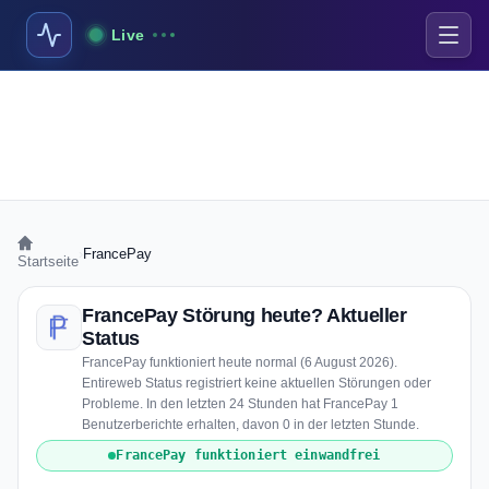
Live
›
FrancePay
Startseite
FrancePay Störung heute? Aktueller
Status
FrancePay funktioniert heute normal (6 August 2026).
Entireweb Status registriert keine aktuellen Störungen oder
Probleme. In den letzten 24 Stunden hat FrancePay 1
Benutzerberichte erhalten, davon 0 in der letzten Stunde.
FrancePay funktioniert einwandfrei