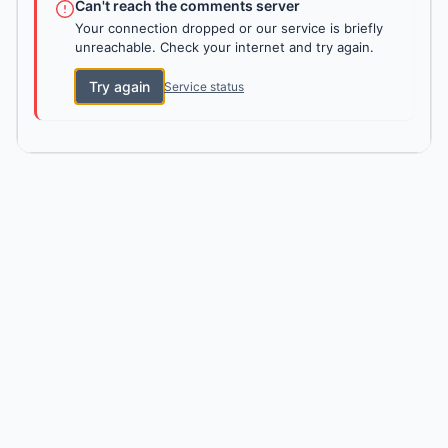
Can't reach the comments server
Your connection dropped or our service is briefly
unreachable. Check your internet and try again.
Try again
Service status