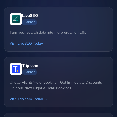
LiveSEO
Partner
Turn your search data into more organic traffic
Visit LiveSEO Today →
Trip.com
Partner
Cheap Flights/Hotel Booking - Get Immediate Discounts
On Your Next Flight & Hotel Bookings!
Visit Trip.com Today →