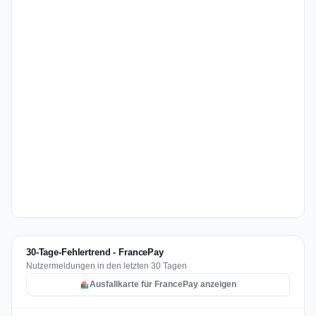
30-Tage-Fehlertrend - FrancePay
Nutzermeldungen in den letzten 30 Tagen
Ausfallkarte für FrancePay anzeigen