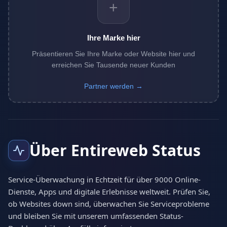
+
Ihre Marke hier
Präsentieren Sie Ihre Marke oder Website hier und
erreichen Sie Tausende neuer Kunden
Partner werden →
Über Entireweb Status
Service-Überwachung in Echtzeit für über 9000 Online-
Dienste, Apps und digitale Erlebnisse weltweit. Prüfen Sie,
ob Websites down sind, überwachen Sie Serviceprobleme
und bleiben Sie mit unserem umfassenden Status-