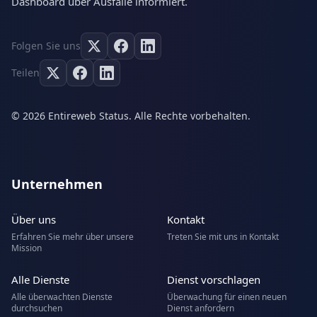
Dashboard über Ausfälle informiert.
Folgen Sie uns
Teilen
© 2026 Entireweb Status. Alle Rechte vorbehalten.
Unternehmen
Über uns
Kontakt
Erfahren Sie mehr über unsere
Treten Sie mit uns in Kontakt
Mission
Alle Dienste
Dienst vorschlagen
Alle überwachten Dienste
Überwachung für einen neuen
durchsuchen
Dienst anfordern