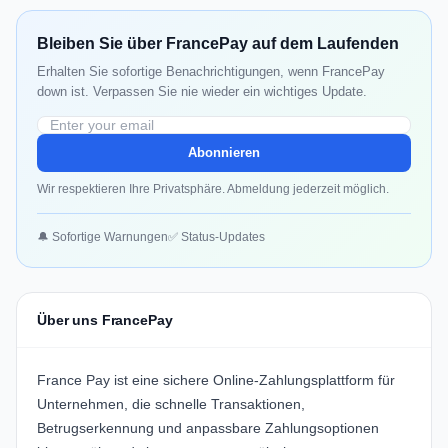
Bleiben Sie über FrancePay auf dem Laufenden
Erhalten Sie sofortige Benachrichtigungen, wenn FrancePay
down ist. Verpassen Sie nie wieder ein wichtiges Update.
Abonnieren
Wir respektieren Ihre Privatsphäre. Abmeldung jederzeit möglich.
🔔 Sofortige Warnungen
✅ Status-Updates
Über uns FrancePay
France Pay ist eine sichere Online-Zahlungsplattform für
Unternehmen, die schnelle Transaktionen,
Betrugserkennung und anpassbare Zahlungsoptionen