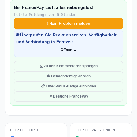
Bei FrancePay läuft alles reibungslos!
Letzte Meldung: vor 6 Stunden
Ein Problem melden
🌐 Überprüfen Sie Reaktionszeiten, Verfügbarkeit
und Verbindung in Echtzeit.
Öffnen →
Zu den Kommentaren springen
🔔 Benachrichtigt werden
📋 Live-Status-Badge einbinden
↗ Besuche FrancePay
LETZTE STUNDE
LETZTE 24 STUNDEN