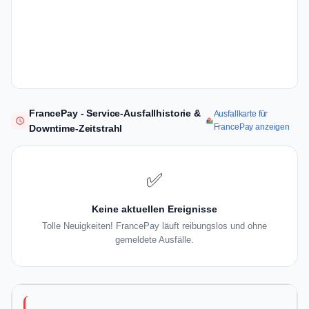
FrancePay - Service-Ausfallhistorie &
Ausfallkarte für
FrancePay anzeigen
Downtime-Zeitstrahl
✅
Keine aktuellen Ereignisse
Tolle Neuigkeiten! FrancePay läuft reibungslos und ohne
gemeldete Ausfälle.