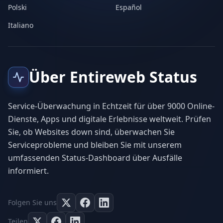
Polski
Español
Italiano
Über Entireweb Status
Service-Überwachung in Echtzeit für über 9000 Online-
Dienste, Apps und digitale Erlebnisse weltweit. Prüfen
Sie, ob Websites down sind, überwachen Sie
Serviceprobleme und bleiben Sie mit unserem
umfassenden Status-Dashboard über Ausfälle
informiert.
Folgen Sie uns
Teilen