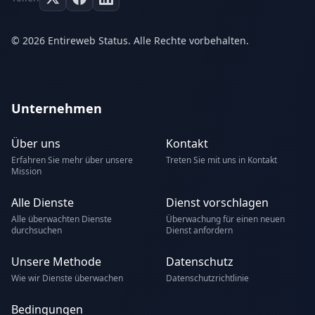
© 2026 Entireweb Status. Alle Rechte vorbehalten.
Unternehmen
Über uns
Kontakt
Erfahren Sie mehr über unsere
Treten Sie mit uns in Kontakt
Mission
Alle Dienste
Dienst vorschlagen
Alle überwachten Dienste
Überwachung für einen neuen
durchsuchen
Dienst anfordern
Unsere Methode
Datenschutz
Wie wir Dienste überwachen
Datenschutzrichtlinie
Bedingungen