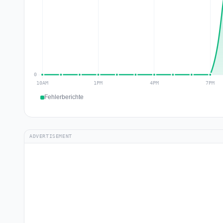
Fehlerberichte
ADVERTISEMENT