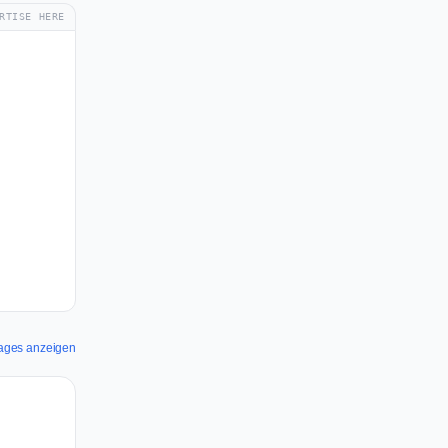
RTISE HERE
Images anzeigen