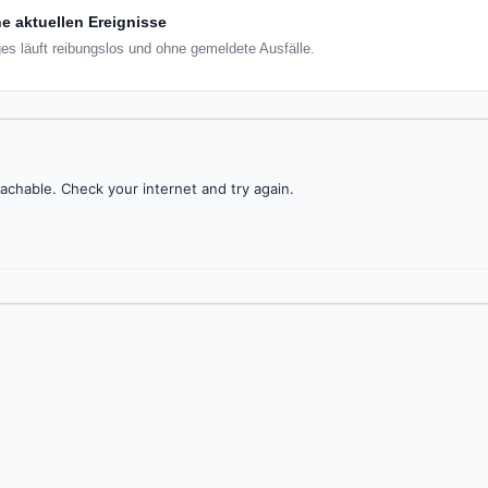
e aktuellen Ereignisse
ges läuft reibungslos und ohne gemeldete Ausfälle.
achable. Check your internet and try again.