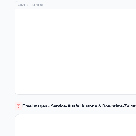
ADVERTISEMENT
Free Images - Service-Ausfallhistorie & Downtime-Zeitst