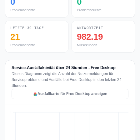
0
0
Problemberichte
Problemberichte
LETZTE 30 TAGE
ANTWORTZEIT
21
982.19
Problemberichte
Millisekunden
Service-Ausfallaktivität über 24 Stunden - Free Desktop
Dieses Diagramm zeigt die Anzahl der Nutzermeldungen für
Serviceprobleme und Ausfälle bei Free Desktop in den letzten 24
Stunden.
Ausfallkarte für Free Desktop anzeigen