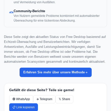
und Vermeidung von Ausfällen.
Community-Berichte
Von Nutzern gemeldete Probleme kombiniert mit automatisierter
Überwachung für eine lückenlose Abdeckung.
Diese Seite zeigt den aktuellen Status von Free Desktop basierend auf
Echtzeit-Überwachung und Benutzerberichten. Wir verfolgen
Antwortzeiten, Ausfälle und Leistungsbeeinträchtigungen, damit Sie
immer wissen, ob Free Desktop offline ist oder Probleme hat. Die
Berichte werden von Benutzern weltweit sowie unserem eigenen
automatisierten Scansystem gesammelt und kontinuierlich aktualisiert.
Erfahren Sie mehr über unsere Methode
Gefällt dir diese Seite? Teile sie gerne!
🟢 WhatsApp
✈️ Telegram
𝕏 Share
📋 Link kopieren