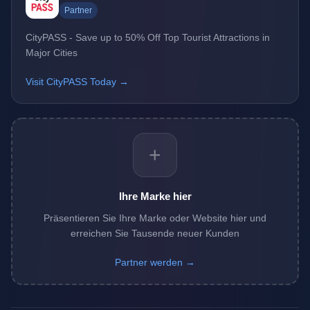
Partner
CityPASS - Save up to 50% Off Top Tourist Attractions in
Major Cities
Visit CityPASS Today →
+
Ihre Marke hier
Präsentieren Sie Ihre Marke oder Website hier und
erreichen Sie Tausende neuer Kunden
Partner werden →