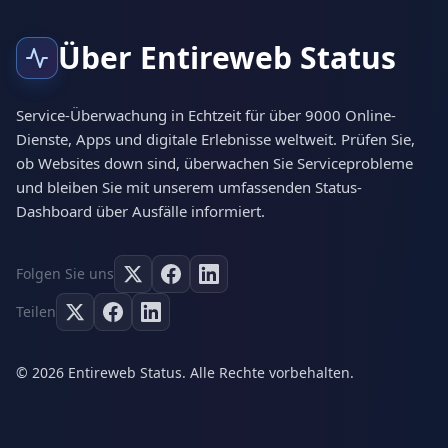
Über Entireweb Status
Service-Überwachung in Echtzeit für über 9000 Online-
Dienste, Apps und digitale Erlebnisse weltweit. Prüfen Sie,
ob Websites down sind, überwachen Sie Serviceprobleme
und bleiben Sie mit unserem umfassenden Status-
Dashboard über Ausfälle informiert.
Folgen Sie uns
Teilen
© 2026 Entireweb Status. Alle Rechte vorbehalten.