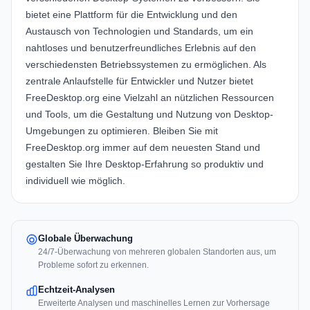
bietet eine Plattform für die Entwicklung und den
Austausch von Technologien und Standards, um ein
nahtloses und benutzerfreundliches Erlebnis auf den
verschiedensten Betriebssystemen zu ermöglichen. Als
zentrale Anlaufstelle für Entwickler und Nutzer bietet
FreeDesktop.org eine Vielzahl an nützlichen Ressourcen
und Tools, um die Gestaltung und Nutzung von Desktop-
Umgebungen zu optimieren. Bleiben Sie mit
FreeDesktop.org immer auf dem neuesten Stand und
gestalten Sie Ihre Desktop-Erfahrung so produktiv und
individuell wie möglich.
Globale Überwachung
24/7-Überwachung von mehreren globalen Standorten aus, um
Probleme sofort zu erkennen.
Echtzeit-Analysen
Erweiterte Analysen und maschinelles Lernen zur Vorhersage