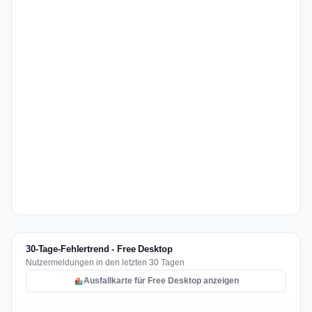
30-Tage-Fehlertrend - Free Desktop
Nutzermeldungen in den letzten 30 Tagen
Ausfallkarte für Free Desktop anzeigen