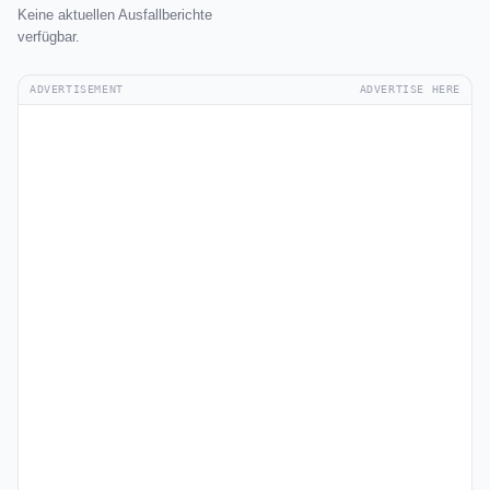
Keine aktuellen Ausfallberichte
verfügbar.
ADVERTISEMENT
ADVERTISE HERE