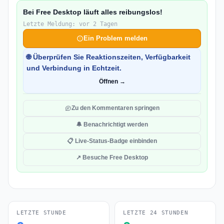
Bei Free Desktop läuft alles reibungslos!
Letzte Meldung: vor 2 Tagen
Ein Problem melden
🌐 Überprüfen Sie Reaktionszeiten, Verfügbarkeit
und Verbindung in Echtzeit.
Öffnen →
Zu den Kommentaren springen
🔔 Benachrichtigt werden
📋 Live-Status-Badge einbinden
↗ Besuche Free Desktop
LETZTE STUNDE
LETZTE 24 STUNDEN