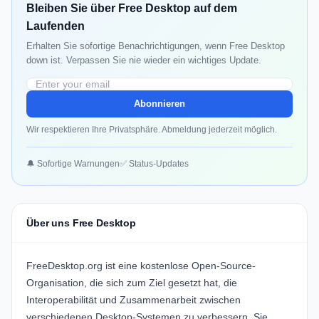
Bleiben Sie über Free Desktop auf dem
Laufenden
Erhalten Sie sofortige Benachrichtigungen, wenn Free Desktop
down ist. Verpassen Sie nie wieder ein wichtiges Update.
Abonnieren
Wir respektieren Ihre Privatsphäre. Abmeldung jederzeit möglich.
🔔 Sofortige Warnungen
✅ Status-Updates
Über uns Free Desktop
FreeDesktop.org ist eine kostenlose Open-Source-
Organisation, die sich zum Ziel gesetzt hat, die
Interoperabilität und Zusammenarbeit zwischen
verschiedenen Desktop-Systemen zu verbessern. Sie