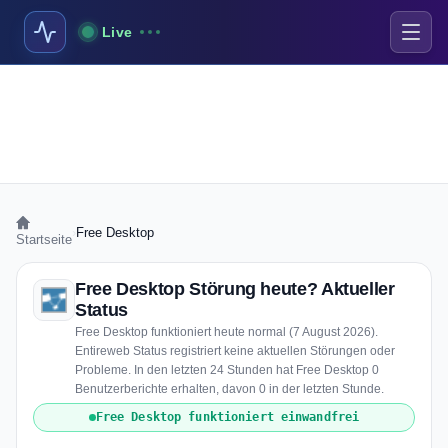
Live
›
Free Desktop
Startseite
Free Desktop Störung heute? Aktueller
Status
Free Desktop funktioniert heute normal (7 August 2026).
Entireweb Status registriert keine aktuellen Störungen oder
Probleme. In den letzten 24 Stunden hat Free Desktop 0
Benutzerberichte erhalten, davon 0 in der letzten Stunde.
Free Desktop funktioniert einwandfrei