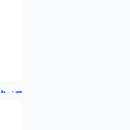
osting anzeigen