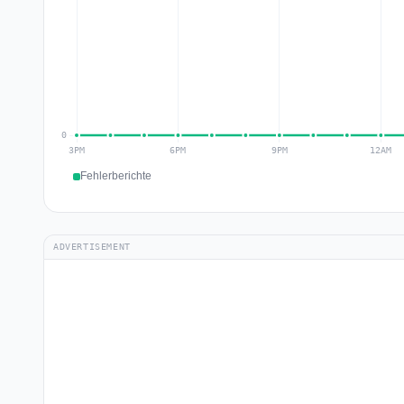
Fehlerberichte
ADVERTISEMENT