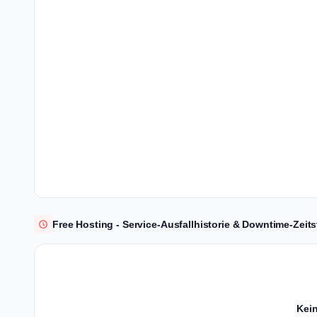
Free Hosting - Service-Ausfallhistorie & Downtime-Zeits
Kein