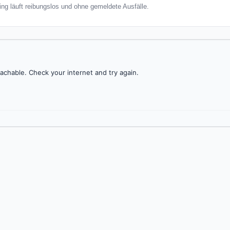
ing läuft reibungslos und ohne gemeldete Ausfälle.
achable. Check your internet and try again.