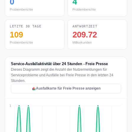
0
4
Problemberichte
Problemberichte
LETZTE 30 TAGE
ANTWORTZEIT
109
209.72
Problemberichte
Millisekunden
Service-Ausfallaktivität über 24 Stunden - Freie Presse
Dieses Diagramm zeigt die Anzahl der Nutzermeldungen für
Serviceprobleme und Ausfälle bei Freie Presse in den letzten 24
Stunden.
Ausfallkarte für Freie Presse anzeigen