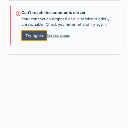
Can't reach the comments server
Your connection dropped or our service is briefly
unreachable. Check your internet and try again.
Try again
Service status