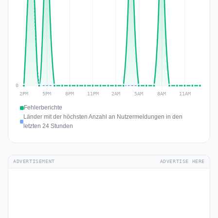
Fehlerberichte
Länder mit der höchsten Anzahl an Nutzermeldungen in den
letzten 24 Stunden
ADVERTISEMENT
ADVERTISE HERE