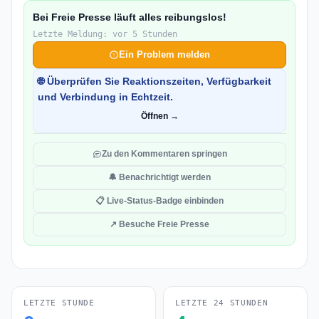
Bei Freie Presse läuft alles reibungslos!
Letzte Meldung: vor 5 Stunden
Ein Problem melden
🌐 Überprüfen Sie Reaktionszeiten, Verfügbarkeit
und Verbindung in Echtzeit.
Öffnen →
Zu den Kommentaren springen
🔔 Benachrichtigt werden
📋 Live-Status-Badge einbinden
↗ Besuche Freie Presse
LETZTE STUNDE
LETZTE 24 STUNDEN