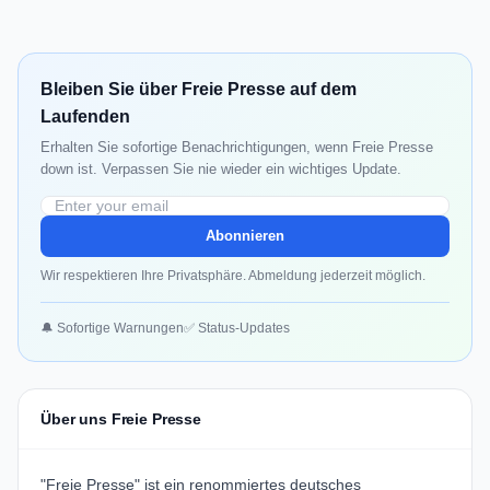
Bleiben Sie über Freie Presse auf dem
Laufenden
Erhalten Sie sofortige Benachrichtigungen, wenn Freie Presse
down ist. Verpassen Sie nie wieder ein wichtiges Update.
Abonnieren
Wir respektieren Ihre Privatsphäre. Abmeldung jederzeit möglich.
🔔 Sofortige Warnungen
✅ Status-Updates
Über uns Freie Presse
"Freie Presse" ist ein renommiertes deutsches