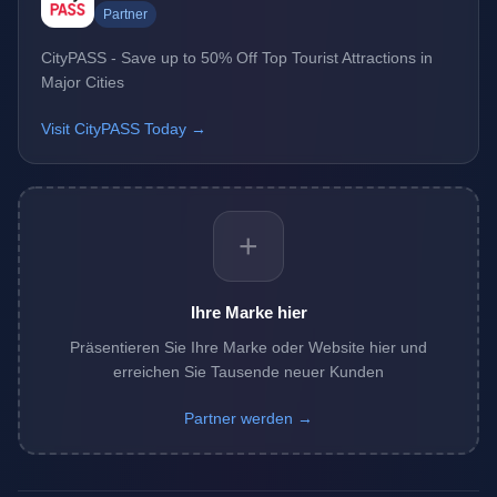
Partner
CityPASS - Save up to 50% Off Top Tourist Attractions in
Major Cities
Visit CityPASS Today →
+
Ihre Marke hier
Präsentieren Sie Ihre Marke oder Website hier und
erreichen Sie Tausende neuer Kunden
Partner werden →