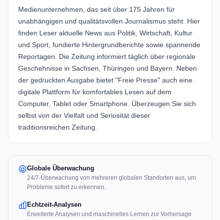
Medienunternehmen, das seit über 175 Jahren für
unabhängigen und qualitätsvollen Journalismus steht. Hier
finden Leser aktuelle News aus Politik, Wirtschaft, Kultur
und Sport, fundierte Hintergrundberichte sowie spannende
Reportagen. Die Zeitung informiert täglich über regionale
Geschehnisse in Sachsen, Thüringen und Bayern. Neben
der gedruckten Ausgabe bietet "Freie Presse" auch eine
digitale Plattform für komfortables Lesen auf dem
Computer, Tablet oder Smartphone. Überzeugen Sie sich
selbst von der Vielfalt und Seriosität dieser
traditionsreichen Zeitung.
Globale Überwachung
24/7-Überwachung von mehreren globalen Standorten aus, um
Probleme sofort zu erkennen.
Echtzeit-Analysen
Erweiterte Analysen und maschinelles Lernen zur Vorhersage