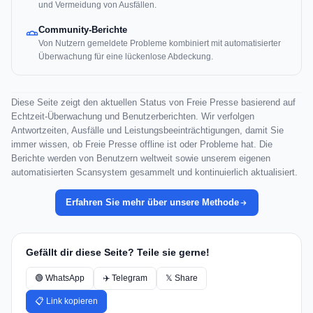
und Vermeidung von Ausfällen.
Community-Berichte
Von Nutzern gemeldete Probleme kombiniert mit automatisierter
Überwachung für eine lückenlose Abdeckung.
Diese Seite zeigt den aktuellen Status von Freie Presse basierend auf
Echtzeit-Überwachung und Benutzerberichten. Wir verfolgen
Antwortzeiten, Ausfälle und Leistungsbeeinträchtigungen, damit Sie
immer wissen, ob Freie Presse offline ist oder Probleme hat. Die
Berichte werden von Benutzern weltweit sowie unserem eigenen
automatisierten Scansystem gesammelt und kontinuierlich aktualisiert.
Erfahren Sie mehr über unsere Methode
Gefällt dir diese Seite? Teile sie gerne!
🟢 WhatsApp
✈️ Telegram
𝕏 Share
📋 Link kopieren