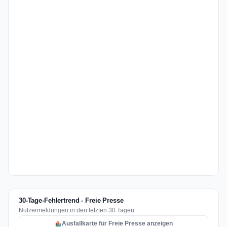
30-Tage-Fehlertrend - Freie Presse
Nutzermeldungen in den letzten 30 Tagen
Ausfallkarte für Freie Presse anzeigen