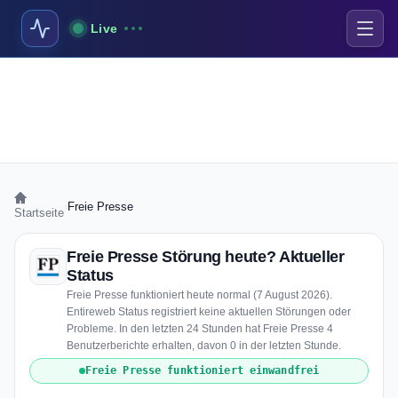
Live
›
Freie Presse
Startseite
Freie Presse Störung heute? Aktueller
Status
Freie Presse funktioniert heute normal (7 August 2026).
Entireweb Status registriert keine aktuellen Störungen oder
Probleme. In den letzten 24 Stunden hat Freie Presse 4
Benutzerberichte erhalten, davon 0 in der letzten Stunde.
Freie Presse funktioniert einwandfrei