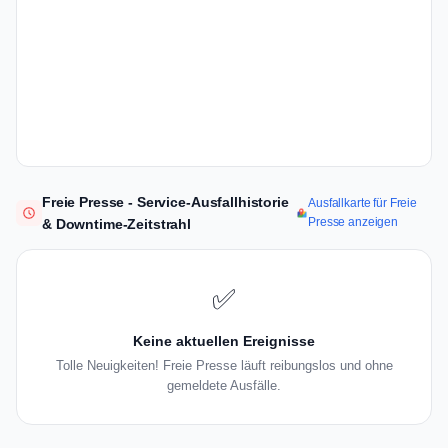
Freie Presse - Service-Ausfallhistorie
Ausfallkarte für Freie
Presse anzeigen
& Downtime-Zeitstrahl
✅
Keine aktuellen Ereignisse
Tolle Neuigkeiten! Freie Presse läuft reibungslos und ohne
gemeldete Ausfälle.