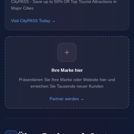
CityPASS - Save up to 50% Off Top Tourist Attractions in
Major Cities
Visit CityPASS Today →
+
Ihre Marke hier
Präsentieren Sie Ihre Marke oder Website hier und
erreichen Sie Tausende neuer Kunden
Partner werden →