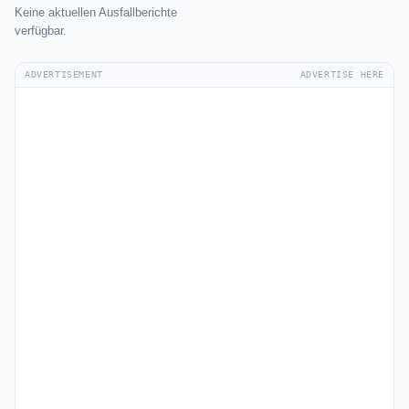
Keine aktuellen Ausfallberichte
verfügbar.
ADVERTISEMENT
ADVERTISE HERE