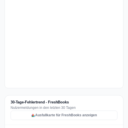
30-Tage-Fehlertrend - FreshBooks
Nutzermeldungen in den letzten 30 Tagen
Ausfallkarte für FreshBooks anzeigen