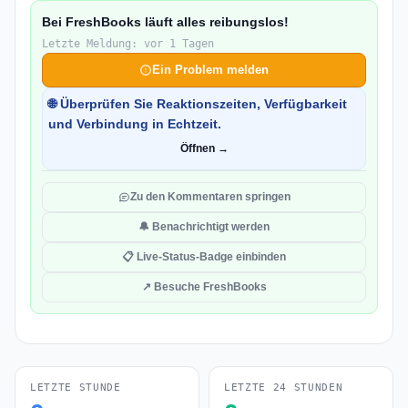
Bei FreshBooks läuft alles reibungslos!
Letzte Meldung: vor 1 Tagen
Ein Problem melden
🌐 Überprüfen Sie Reaktionszeiten, Verfügbarkeit
und Verbindung in Echtzeit.
Öffnen →
Zu den Kommentaren springen
🔔 Benachrichtigt werden
📋 Live-Status-Badge einbinden
↗ Besuche FreshBooks
LETZTE STUNDE
LETZTE 24 STUNDEN