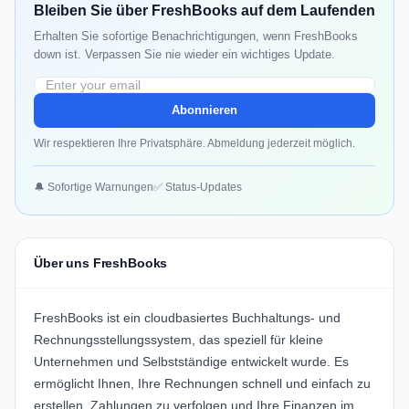
Bleiben Sie über FreshBooks auf dem Laufenden
Erhalten Sie sofortige Benachrichtigungen, wenn FreshBooks
down ist. Verpassen Sie nie wieder ein wichtiges Update.
Abonnieren
Wir respektieren Ihre Privatsphäre. Abmeldung jederzeit möglich.
🔔 Sofortige Warnungen
✅ Status-Updates
Über uns FreshBooks
FreshBooks ist ein cloudbasiertes Buchhaltungs- und
Rechnungsstellungssystem, das speziell für kleine
Unternehmen und Selbstständige entwickelt wurde. Es
ermöglicht Ihnen, Ihre Rechnungen schnell und einfach zu
erstellen, Zahlungen zu verfolgen und Ihre Finanzen im