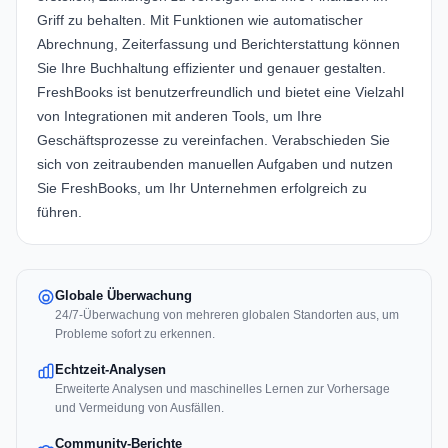
Griff zu behalten. Mit Funktionen wie automatischer
Abrechnung, Zeiterfassung und Berichterstattung können
Sie Ihre Buchhaltung effizienter und genauer gestalten.
FreshBooks ist benutzerfreundlich und bietet eine Vielzahl
von Integrationen mit anderen Tools, um Ihre
Geschäftsprozesse zu vereinfachen. Verabschieden Sie
sich von zeitraubenden manuellen Aufgaben und nutzen
Sie FreshBooks, um Ihr Unternehmen erfolgreich zu
führen.
Globale Überwachung
24/7-Überwachung von mehreren globalen Standorten aus, um
Probleme sofort zu erkennen.
Echtzeit-Analysen
Erweiterte Analysen und maschinelles Lernen zur Vorhersage
und Vermeidung von Ausfällen.
Community-Berichte