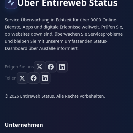
Über Entireweb Status
Service-Überwachung in Echtzeit für über 9000 Online-
Dienste, Apps und digitale Erlebnisse weltweit. Prüfen Sie,
ob Websites down sind, überwachen Sie Serviceprobleme
und bleiben Sie mit unserem umfassenden Status-
Dashboard über Ausfälle informiert.
Folgen Sie uns
Teilen
© 2026 Entireweb Status. Alle Rechte vorbehalten.
Unternehmen