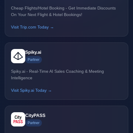
Cheap Flights/Hotel Booking - Get Immediate Discounts
On Your Next Flight & Hotel Bookings!
Visit Trip.com Today →
Spiky.ai
Partner
Spiky.ai - Real-Time AI Sales Coaching & Meeting
Intelligence
Visit Spiky.ai Today →
CityPASS
Partner