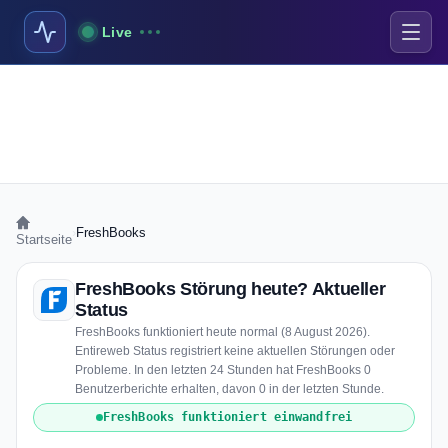
Live
›
FreshBooks
Startseite
FreshBooks Störung heute? Aktueller
Status
FreshBooks funktioniert heute normal (8 August 2026).
Entireweb Status registriert keine aktuellen Störungen oder
Probleme. In den letzten 24 Stunden hat FreshBooks 0
Benutzerberichte erhalten, davon 0 in der letzten Stunde.
FreshBooks funktioniert einwandfrei