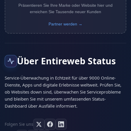
Präsentieren Sie Ihre Marke oder Website hier und
erreichen Sie Tausende neuer Kunden
Partner werden →
Über Entireweb Status
Service-Überwachung in Echtzeit für über 9000 Online-
Dienste, Apps und digitale Erlebnisse weltweit. Prüfen Sie,
ob Websites down sind, überwachen Sie Serviceprobleme
und bleiben Sie mit unserem umfassenden Status-
Dashboard über Ausfälle informiert.
Folgen Sie uns