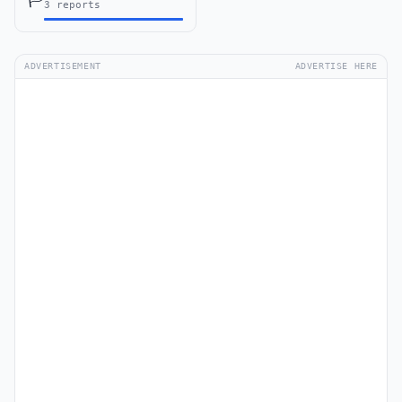
3 reports
ADVERTISEMENT
ADVERTISE HERE