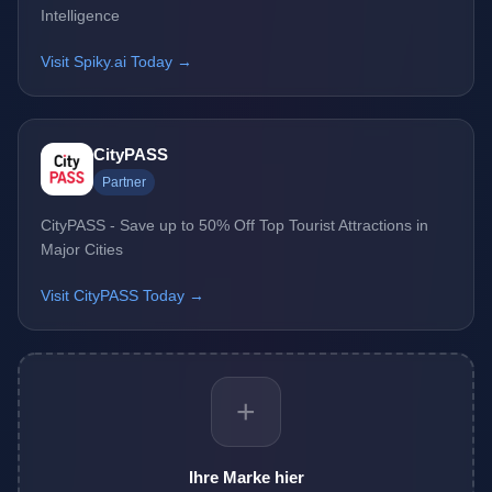
Intelligence
Visit Spiky.ai Today →
CityPASS
Partner
CityPASS - Save up to 50% Off Top Tourist Attractions in
Major Cities
Visit CityPASS Today →
+
Ihre Marke hier