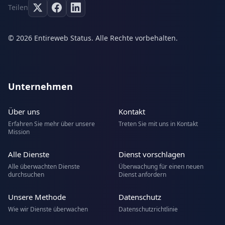
Teilen
© 2026 Entireweb Status. Alle Rechte vorbehalten.
Unternehmen
Über uns
Kontakt
Erfahren Sie mehr über unsere
Treten Sie mit uns in Kontakt
Mission
Alle Dienste
Dienst vorschlagen
Alle überwachten Dienste
Überwachung für einen neuen
durchsuchen
Dienst anfordern
Unsere Methode
Datenschutz
Wie wir Dienste überwachen
Datenschutzrichtlinie