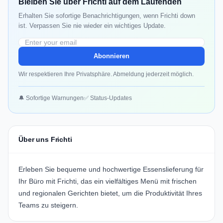
Bleiben Sie über Frichti auf dem Laufenden
Erhalten Sie sofortige Benachrichtigungen, wenn Frichti down
ist. Verpassen Sie nie wieder ein wichtiges Update.
Abonnieren
Wir respektieren Ihre Privatsphäre. Abmeldung jederzeit möglich.
🔔 Sofortige Warnungen
✅ Status-Updates
Über uns Frichti
Erleben Sie bequeme und hochwertige Essenslieferung für
Ihr Büro mit
Frichti
, das ein vielfältiges Menü mit frischen
und regionalen Gerichten bietet, um die Produktivität Ihres
Teams zu steigern.