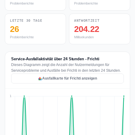
Problemberichte
Problemberichte
LETZTE 30 TAGE
ANTWORTZEIT
26
204.22
Problemberichte
Millisekunden
Service-Ausfallaktivität über 24 Stunden - Frichti
Dieses Diagramm zeigt die Anzahl der Nutzermeldungen für
Serviceprobleme und Ausfälle bei Frichti in den letzten 24 Stunden.
Ausfallkarte für Frichti anzeigen