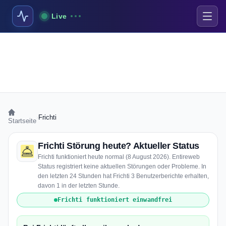
Live
›
Frichti
Startseite
Frichti Störung heute? Aktueller Status
Frichti funktioniert heute normal (8 August 2026). Entireweb
Status registriert keine aktuellen Störungen oder Probleme. In
den letzten 24 Stunden hat Frichti 3 Benutzerberichte erhalten,
davon 1 in der letzten Stunde.
Frichti funktioniert einwandfrei