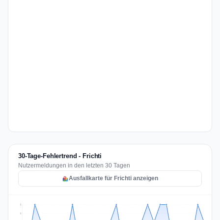
30-Tage-Fehlertrend - Frichti
Nutzermeldungen in den letzten 30 Tagen
Ausfallkarte für Frichti anzeigen
2
2