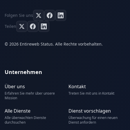
Folgen Sie uns
Teilen
© 2026 Entireweb Status. Alle Rechte vorbehalten.
Unternehmen
Über uns
Kontakt
Erfahren Sie mehr über unsere
Treten Sie mit uns in Kontakt
Mission
Alle Dienste
Dienst vorschlagen
Alle überwachten Dienste
Überwachung für einen neuen
durchsuchen
Dienst anfordern