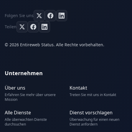
Folgen Sie uns
Teilen
© 2026 Entireweb Status. Alle Rechte vorbehalten.
Unternehmen
Über uns
Kontakt
Erfahren Sie mehr über unsere
Treten Sie mit uns in Kontakt
Mission
Alle Dienste
Dienst vorschlagen
Alle überwachten Dienste
Überwachung für einen neuen
durchsuchen
Dienst anfordern