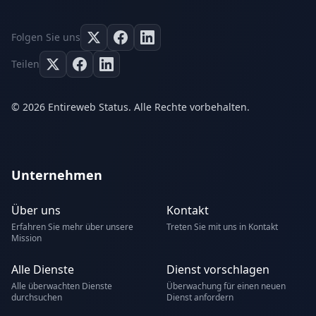
Folgen Sie uns
Teilen
© 2026 Entireweb Status. Alle Rechte vorbehalten.
Unternehmen
Über uns
Kontakt
Erfahren Sie mehr über unsere
Treten Sie mit uns in Kontakt
Mission
Alle Dienste
Dienst vorschlagen
Alle überwachten Dienste
Überwachung für einen neuen
durchsuchen
Dienst anfordern