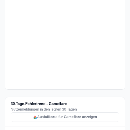
30-Tage-Fehlertrend - Gameflare
Nutzermeldungen in den letzten 30 Tagen
Ausfallkarte für Gameflare anzeigen