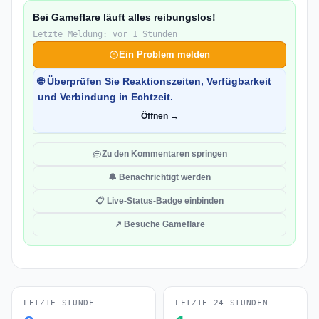
Bei Gameflare läuft alles reibungslos!
Letzte Meldung: vor 1 Stunden
Ein Problem melden
🌐 Überprüfen Sie Reaktionszeiten, Verfügbarkeit
und Verbindung in Echtzeit.
Öffnen →
Zu den Kommentaren springen
🔔 Benachrichtigt werden
📋 Live-Status-Badge einbinden
↗ Besuche Gameflare
LETZTE STUNDE
LETZTE 24 STUNDEN