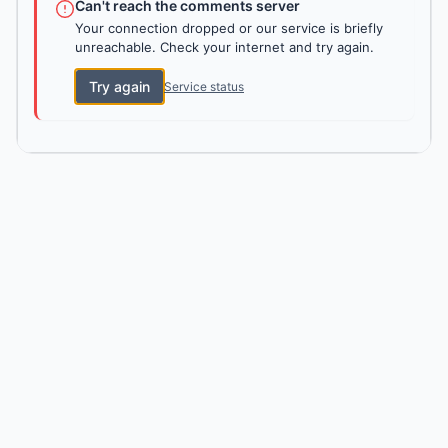
Can't reach the comments server
Your connection dropped or our service is briefly
unreachable. Check your internet and try again.
Try again
Service status