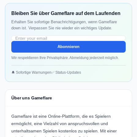
Bleiben Sie über Gameflare auf dem Laufenden
Erhalten Sie sofortige Benachrichtigungen, wenn Gameflare
down ist. Verpassen Sie nie wieder ein wichtiges Update.
Abonnieren
Wir respektieren Ihre Privatsphäre. Abmeldung jederzeit möglich.
🔔 Sofortige Warnungen
✅ Status-Updates
Über uns Gameflare
Gameflare ist eine Online-Plattform, die es Spielern
ermöglicht, eine Vielzahl von anspruchsvollen und
unterhaltsamen Spielen kostenlos zu spielen. Mit einer