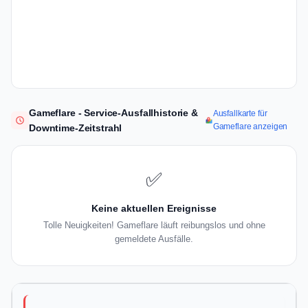
Gameflare - Service-Ausfallhistorie &
Ausfallkarte für
Gameflare anzeigen
Downtime-Zeitstrahl
✅
Keine aktuellen Ereignisse
Tolle Neuigkeiten! Gameflare läuft reibungslos und ohne
gemeldete Ausfälle.