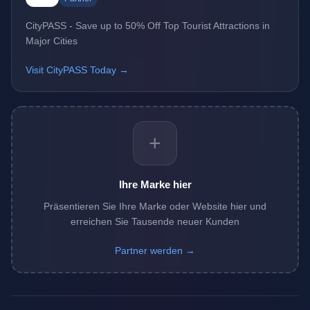
CityPASS - Save up to 50% Off Top Tourist Attractions in
Major Cities
Visit CityPASS Today →
+
Ihre Marke hier
Präsentieren Sie Ihre Marke oder Website hier und
erreichen Sie Tausende neuer Kunden
Partner werden →