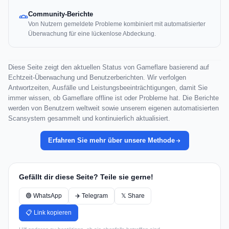
Community-Berichte
Von Nutzern gemeldete Probleme kombiniert mit automatisierter
Überwachung für eine lückenlose Abdeckung.
Diese Seite zeigt den aktuellen Status von Gameflare basierend auf
Echtzeit-Überwachung und Benutzerberichten. Wir verfolgen
Antwortzeiten, Ausfälle und Leistungsbeeinträchtigungen, damit Sie
immer wissen, ob Gameflare offline ist oder Probleme hat. Die Berichte
werden von Benutzern weltweit sowie unserem eigenen automatisierten
Scansystem gesammelt und kontinuierlich aktualisiert.
Erfahren Sie mehr über unsere Methode
Gefällt dir diese Seite? Teile sie gerne!
🟢 WhatsApp
✈️ Telegram
𝕏 Share
📋 Link kopieren