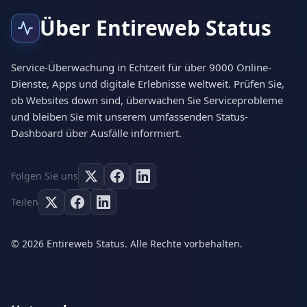
Über Entireweb Status
Service-Überwachung in Echtzeit für über 9000 Online-
Dienste, Apps und digitale Erlebnisse weltweit. Prüfen Sie,
ob Websites down sind, überwachen Sie Serviceprobleme
und bleiben Sie mit unserem umfassenden Status-
Dashboard über Ausfälle informiert.
Folgen Sie uns
Teilen
© 2026 Entireweb Status. Alle Rechte vorbehalten.