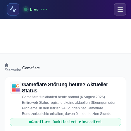
Live
›
Gameflare
Startseite
Gameflare Störung heute? Aktueller
Status
Gameflare funktioniert heute normal (6 August 2026).
Entireweb Status registriert keine aktuellen Störungen oder
Probleme. In den letzten 24 Stunden hat Gameflare 1
Benutzerberichte erhalten, davon 0 in der letzten Stunde.
Gameflare funktioniert einwandfrei