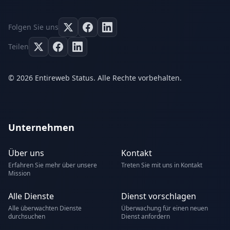
Folgen Sie uns
Teilen
© 2026 Entireweb Status. Alle Rechte vorbehalten.
Unternehmen
Über uns
Kontakt
Erfahren Sie mehr über unsere
Treten Sie mit uns in Kontakt
Mission
Alle Dienste
Dienst vorschlagen
Alle überwachten Dienste
Überwachung für einen neuen
durchsuchen
Dienst anfordern