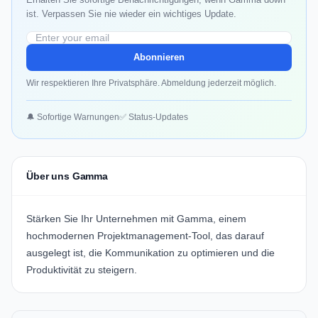
ist. Verpassen Sie nie wieder ein wichtiges Update.
Abonnieren
Wir respektieren Ihre Privatsphäre. Abmeldung jederzeit möglich.
🔔 Sofortige Warnungen
✅ Status-Updates
Über uns Gamma
Stärken Sie Ihr Unternehmen mit
Gamma
, einem
hochmodernen Projektmanagement-Tool, das darauf
ausgelegt ist, die Kommunikation zu optimieren und die
Produktivität zu steigern.