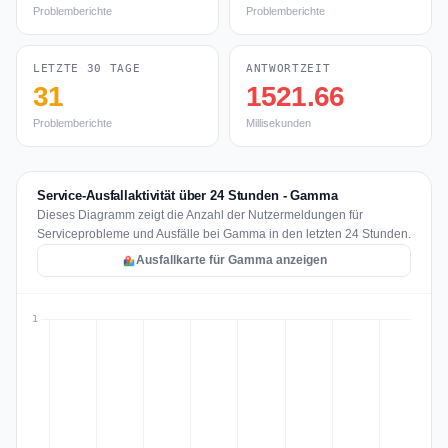
Problemberichte
Problemberichte
LETZTE 30 TAGE
ANTWORTZEIT
31
1521.66
Problemberichte
Millisekunden
Service-Ausfallaktivität über 24 Stunden - Gamma
Dieses Diagramm zeigt die Anzahl der Nutzermeldungen für
Serviceprobleme und Ausfälle bei Gamma in den letzten 24 Stunden.
Ausfallkarte für Gamma anzeigen