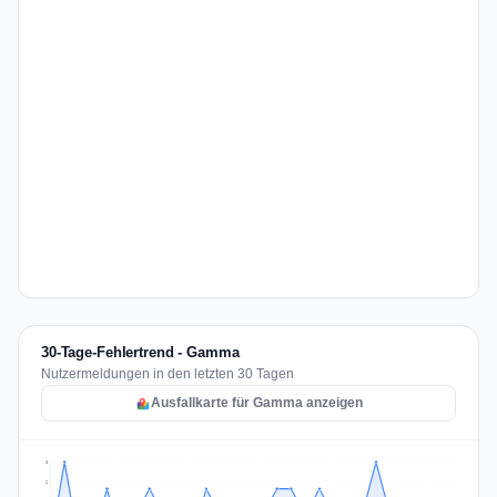
30-Tage-Fehlertrend - Gamma
Nutzermeldungen in den letzten 30 Tagen
Ausfallkarte für Gamma anzeigen
3
2