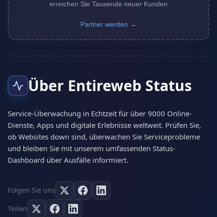
erreichen Sie Tausende neuer Kunden
Partner werden →
Über Entireweb Status
Service-Überwachung in Echtzeit für über 9000 Online-
Dienste, Apps und digitale Erlebnisse weltweit. Prüfen Sie,
ob Websites down sind, überwachen Sie Serviceprobleme
und bleiben Sie mit unserem umfassenden Status-
Dashboard über Ausfälle informiert.
Folgen Sie uns
Teilen