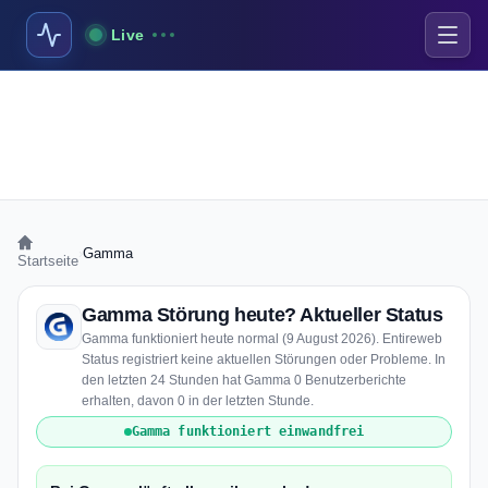
Live
›
Gamma
Startseite
Gamma Störung heute? Aktueller Status
Gamma funktioniert heute normal (9 August 2026). Entireweb
Status registriert keine aktuellen Störungen oder Probleme. In
den letzten 24 Stunden hat Gamma 0 Benutzerberichte
erhalten, davon 0 in der letzten Stunde.
Gamma funktioniert einwandfrei