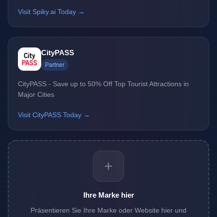
Visit Spiky.ai Today →
CityPASS
Partner
CityPASS - Save up to 50% Off Top Tourist Attractions in
Major Cities
Visit CityPASS Today →
+
Ihre Marke hier
Präsentieren Sie Ihre Marke oder Website hier und