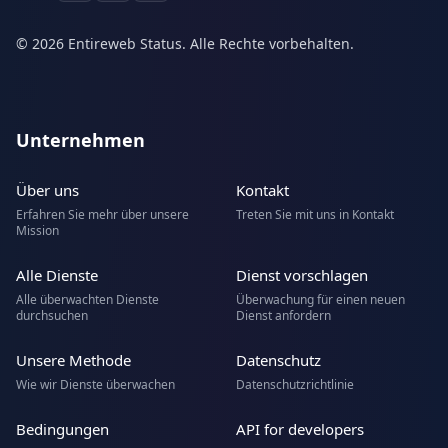
© 2026 Entireweb Status. Alle Rechte vorbehalten.
Unternehmen
Über uns
Kontakt
Erfahren Sie mehr über unsere
Treten Sie mit uns in Kontakt
Mission
Alle Dienste
Dienst vorschlagen
Alle überwachten Dienste
Überwachung für einen neuen
durchsuchen
Dienst anfordern
Unsere Methode
Datenschutz
Wie wir Dienste überwachen
Datenschutzrichtlinie
Bedingungen
API for developers