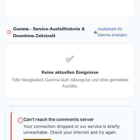
Gamma - Service-Ausfallhistorie &
Ausfallkarte für
Gamma anzeigen
Downtime-Zeitstrahl
✅
Keine aktuellen Ereignisse
Tolle Neuigkeiten! Gamma läuft reibungslos und ohne gemeldete
Ausfälle.
Can't reach the comments server
Your connection dropped or our service is briefly
unreachable. Check your internet and try again.