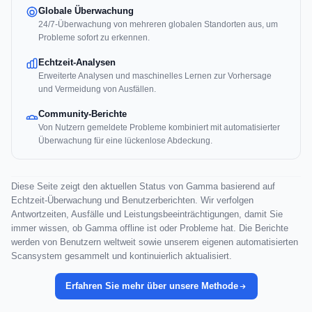
Globale Überwachung
24/7-Überwachung von mehreren globalen Standorten aus, um
Probleme sofort zu erkennen.
Echtzeit-Analysen
Erweiterte Analysen und maschinelles Lernen zur Vorhersage
und Vermeidung von Ausfällen.
Community-Berichte
Von Nutzern gemeldete Probleme kombiniert mit automatisierter
Überwachung für eine lückenlose Abdeckung.
Diese Seite zeigt den aktuellen Status von Gamma basierend auf
Echtzeit-Überwachung und Benutzerberichten. Wir verfolgen
Antwortzeiten, Ausfälle und Leistungsbeeinträchtigungen, damit Sie
immer wissen, ob Gamma offline ist oder Probleme hat. Die Berichte
werden von Benutzern weltweit sowie unserem eigenen automatisierten
Scansystem gesammelt und kontinuierlich aktualisiert.
Erfahren Sie mehr über unsere Methode