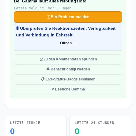
Bei Gamma läuft alles reibungslos!
Letzte Meldung: vor 3 Tagen
Ein Problem melden
🌐 Überprüfen Sie Reaktionszeiten, Verfügbarkeit
und Verbindung in Echtzeit.
Öffnen →
Zu den Kommentaren springen
🔔 Benachrichtigt werden
📋 Live-Status-Badge einbinden
↗ Besuche Gamma
LETZTE STUNDE
LETZTE 24 STUNDEN
0
0