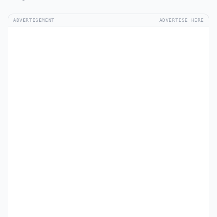
ADVERTISEMENT
ADVERTISE HERE