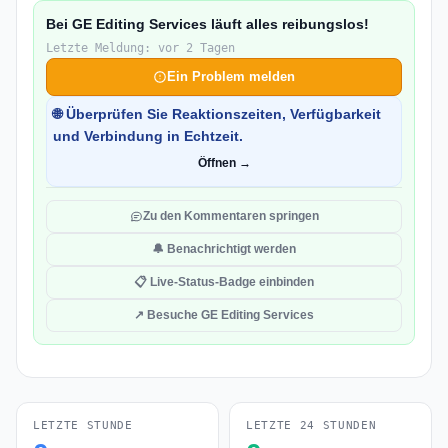
Bei GE Editing Services läuft alles reibungslos!
Letzte Meldung: vor 2 Tagen
Ein Problem melden
🌐 Überprüfen Sie Reaktionszeiten, Verfügbarkeit
und Verbindung in Echtzeit.
Öffnen →
Zu den Kommentaren springen
🔔 Benachrichtigt werden
📋 Live-Status-Badge einbinden
↗ Besuche GE Editing Services
LETZTE STUNDE
LETZTE 24 STUNDEN