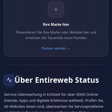
+
Ihre Marke hier
Präsentieren Sie Ihre Marke oder Website hier und
erreichen Sie Tausende neuer Kunden
Partner werden →
Über Entireweb Status
Service-Überwachung in Echtzeit für über 9000 Online-
Dienste, Apps und digitale Erlebnisse weltweit. Prüfen Sie,
ob Websites down sind, überwachen Sie Serviceprobleme