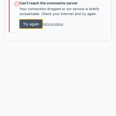
Can't reach the comments server
Your connection dropped or our service is briefly
unreachable. Check your internet and try again.
Try again
Service status