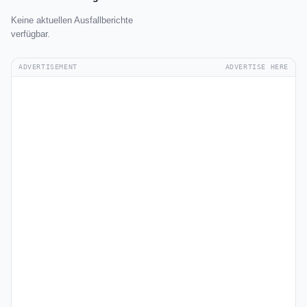
Keine aktuellen Ausfallberichte
verfügbar.
ADVERTISEMENT
ADVERTISE HERE