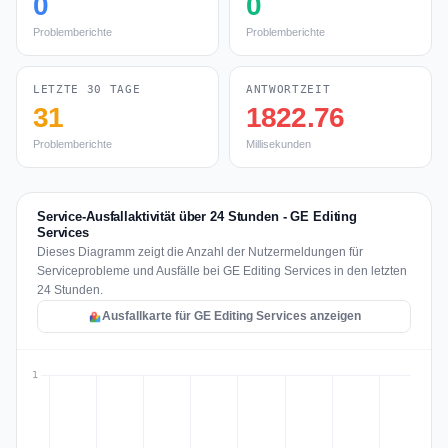
0
0
Problemberichte
Problemberichte
LETZTE 30 TAGE
ANTWORTZEIT
31
1822.76
Problemberichte
Millisekunden
Service-Ausfallaktivität über 24 Stunden - GE Editing
Services
Dieses Diagramm zeigt die Anzahl der Nutzermeldungen für
Serviceprobleme und Ausfälle bei GE Editing Services in den letzten
24 Stunden.
Ausfallkarte für GE Editing Services anzeigen