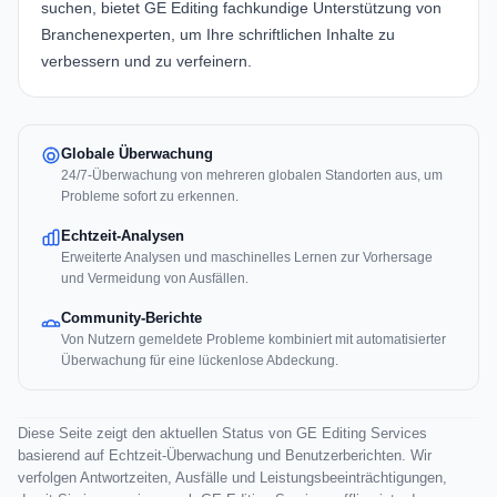
suchen, bietet
GE Editing
fachkundige Unterstützung von
Branchenexperten, um Ihre schriftlichen Inhalte zu
verbessern und zu verfeinern.
Globale Überwachung
24/7-Überwachung von mehreren globalen Standorten aus, um
Probleme sofort zu erkennen.
Echtzeit-Analysen
Erweiterte Analysen und maschinelles Lernen zur Vorhersage
und Vermeidung von Ausfällen.
Community-Berichte
Von Nutzern gemeldete Probleme kombiniert mit automatisierter
Überwachung für eine lückenlose Abdeckung.
Diese Seite zeigt den aktuellen Status von GE Editing Services
basierend auf Echtzeit-Überwachung und Benutzerberichten. Wir
verfolgen Antwortzeiten, Ausfälle und Leistungsbeeinträchtigungen,