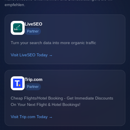
empfehlen.
LiveSEO
Partner
Turn your search data into more organic traffic
Visit LiveSEO Today →
Trip.com
Partner
Cheap Flights/Hotel Booking - Get Immediate Discounts
On Your Next Flight & Hotel Bookings!
Visit Trip.com Today →