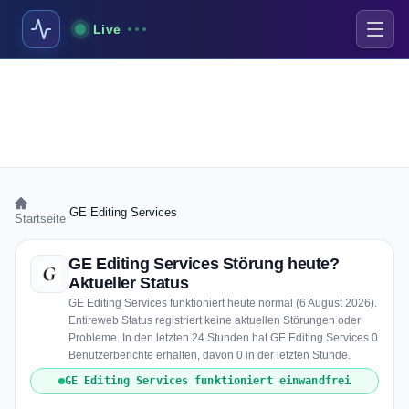
Live
›
GE Editing Services
Startseite
GE Editing Services Störung heute?
Aktueller Status
GE Editing Services funktioniert heute normal (6 August 2026).
Entireweb Status registriert keine aktuellen Störungen oder
Probleme. In den letzten 24 Stunden hat GE Editing Services 0
Benutzerberichte erhalten, davon 0 in der letzten Stunde.
GE Editing Services funktioniert einwandfrei