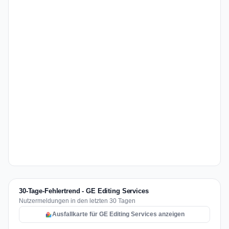
30-Tage-Fehlertrend - GE Editing Services
Nutzermeldungen in den letzten 30 Tagen
Ausfallkarte für GE Editing Services anzeigen