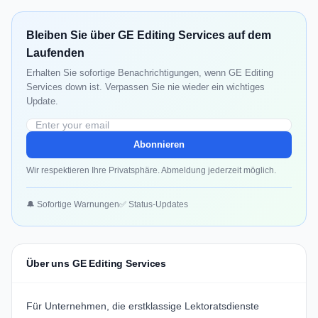
Bleiben Sie über GE Editing Services auf dem
Laufenden
Erhalten Sie sofortige Benachrichtigungen, wenn GE Editing
Services down ist. Verpassen Sie nie wieder ein wichtiges
Update.
Abonnieren
Wir respektieren Ihre Privatsphäre. Abmeldung jederzeit möglich.
🔔 Sofortige Warnungen
✅ Status-Updates
Über uns GE Editing Services
Für Unternehmen, die erstklassige Lektoratsdienste