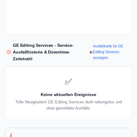
GE Editing Services - Service-
Ausfallkarte für GE
Ausfallhistorie & Downtime-
Editing Services
anzeigen
Zeitstrahl
✅
Keine aktuellen Ereignisse
Tolle Neuigkeiten! GE Editing Services läuft reibungslos und
ohne gemeldete Ausfälle.