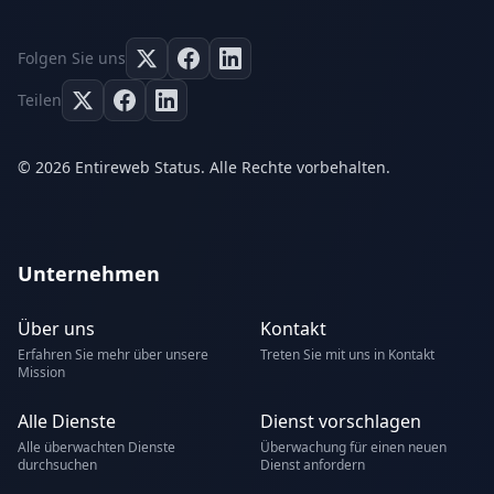
Folgen Sie uns
Teilen
© 2026 Entireweb Status. Alle Rechte vorbehalten.
Unternehmen
Über uns
Kontakt
Erfahren Sie mehr über unsere
Treten Sie mit uns in Kontakt
Mission
Alle Dienste
Dienst vorschlagen
Alle überwachten Dienste
Überwachung für einen neuen
durchsuchen
Dienst anfordern