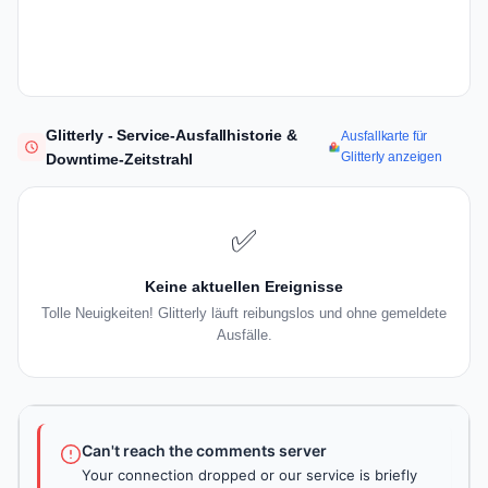
Glitterly - Service-Ausfallhistorie &
Ausfallkarte für
Glitterly anzeigen
Downtime-Zeitstrahl
✅
Keine aktuellen Ereignisse
Tolle Neuigkeiten! Glitterly läuft reibungslos und ohne gemeldete
Ausfälle.
Can't reach the comments server
Your connection dropped or our service is briefly