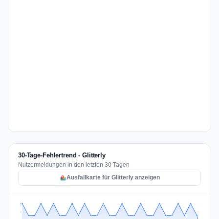
30-Tage-Fehlertrend - Glitterly
Nutzermeldungen in den letzten 30 Tagen
Ausfallkarte für Glitterly anzeigen
3
2