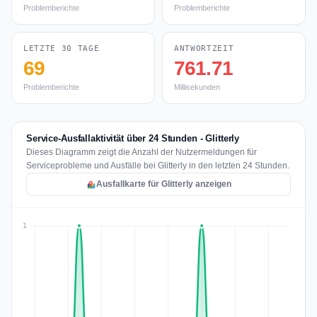
Problemberichte
Problemberichte
LETZTE 30 TAGE
ANTWORTZEIT
69
761.71
Problemberichte
Millisekunden
Service-Ausfallaktivität über 24 Stunden - Glitterly
Dieses Diagramm zeigt die Anzahl der Nutzermeldungen für
Serviceprobleme und Ausfälle bei Glitterly in den letzten 24 Stunden.
Ausfallkarte für Glitterly anzeigen