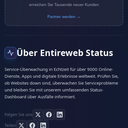
erreichen Sie Tausende neuer Kunden
Partner werden →
Über Entireweb Status
Service-Überwachung in Echtzeit für über 9000 Online-
Dienste, Apps und digitale Erlebnisse weltweit. Prüfen Sie,
ob Websites down sind, überwachen Sie Serviceprobleme
und bleiben Sie mit unserem umfassenden Status-
Dashboard über Ausfälle informiert.
Folgen Sie uns
Teilen