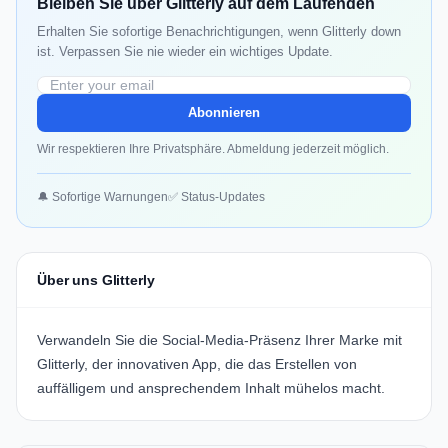
Bleiben Sie über Glitterly auf dem Laufenden
Erhalten Sie sofortige Benachrichtigungen, wenn Glitterly down
ist. Verpassen Sie nie wieder ein wichtiges Update.
Abonnieren
Wir respektieren Ihre Privatsphäre. Abmeldung jederzeit möglich.
🔔 Sofortige Warnungen
✅ Status-Updates
Über uns Glitterly
Verwandeln Sie die Social-Media-Präsenz Ihrer Marke mit
Glitterly
, der innovativen App, die das Erstellen von
auffälligem und ansprechendem Inhalt mühelos macht.