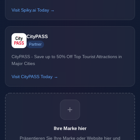
Visit Spiky.ai Today →
CityPASS
Partner
CityPASS - Save up to 50% Off Top Tourist Attractions in
Major Cities
Visit CityPASS Today →
+
Ihre Marke hier
Präsentieren Sie Ihre Marke oder Website hier und