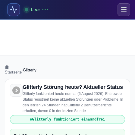
Live
›
Glitterly
Startseite
Glitterly Störung heute? Aktueller Status
Glitterly funktioniert heute normal (6 August 2026). Entireweb
Status registriert keine aktuellen Störungen oder Probleme. In
den letzten 24 Stunden hat Glitterly 2 Benutzerberichte
erhalten, davon 0 in der letzten Stunde.
Glitterly funktioniert einwandfrei