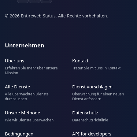
© 2026 Entireweb Status. Alle Rechte vorbehalten.
Unternehmen
Über uns
Kontakt
Erfahren Sie mehr über unsere
Treten Sie mit uns in Kontakt
Mission
Alle Dienste
Dienst vorschlagen
Alle überwachten Dienste
Überwachung für einen neuen
durchsuchen
Dienst anfordern
Unsere Methode
Datenschutz
Wie wir Dienste überwachen
Datenschutzrichtlinie
Bedingungen
API for developers