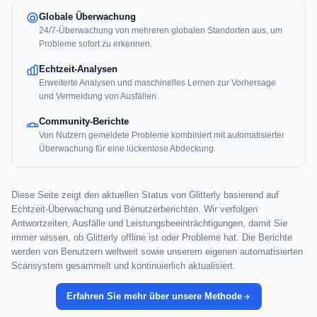
Globale Überwachung
24/7-Überwachung von mehreren globalen Standorten aus, um
Probleme sofort zu erkennen.
Echtzeit-Analysen
Erweiterte Analysen und maschinelles Lernen zur Vorhersage
und Vermeidung von Ausfällen.
Community-Berichte
Von Nutzern gemeldete Probleme kombiniert mit automatisierter
Überwachung für eine lückenlose Abdeckung.
Diese Seite zeigt den aktuellen Status von Glitterly basierend auf
Echtzeit-Überwachung und Benutzerberichten. Wir verfolgen
Antwortzeiten, Ausfälle und Leistungsbeeinträchtigungen, damit Sie
immer wissen, ob Glitterly offline ist oder Probleme hat. Die Berichte
werden von Benutzern weltweit sowie unserem eigenen automatisierten
Scansystem gesammelt und kontinuierlich aktualisiert.
Erfahren Sie mehr über unsere Methode