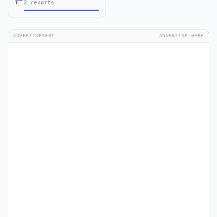
2 reports
ADVERTISEMENT
ADVERTISE HERE