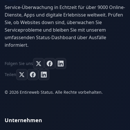
Service-Überwachung in Echtzeit für über 9000 Online-
Dienste, Apps und digitale Erlebnisse weltweit. Prüfen
Sie, ob Websites down sind, überwachen Sie
Serviceprobleme und bleiben Sie mit unserem
umfassenden Status-Dashboard über Ausfälle
informiert.
Folgen Sie uns
Teilen
© 2026 Entireweb Status. Alle Rechte vorbehalten.
Unternehmen