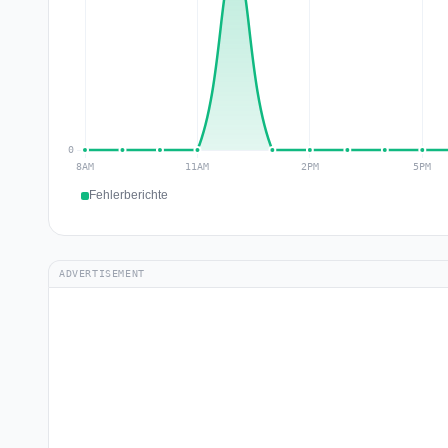
Fehlerberichte
ADVERTISEMENT