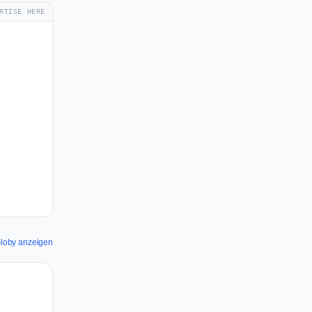
RTISE HERE
 Globy anzeigen