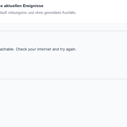
e aktuellen Ereignisse
 läuft reibungslos und ohne gemeldete Ausfälle.
achable. Check your internet and try again.