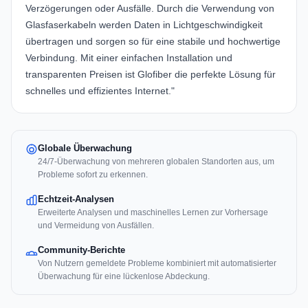
Verzögerungen oder Ausfälle. Durch die Verwendung von
Glasfaserkabeln werden Daten in Lichtgeschwindigkeit
übertragen und sorgen so für eine stabile und hochwertige
Verbindung. Mit einer einfachen Installation und
transparenten Preisen ist Glofiber die perfekte Lösung für
schnelles und effizientes Internet."
Globale Überwachung
24/7-Überwachung von mehreren globalen Standorten aus, um
Probleme sofort zu erkennen.
Echtzeit-Analysen
Erweiterte Analysen und maschinelles Lernen zur Vorhersage
und Vermeidung von Ausfällen.
Community-Berichte
Von Nutzern gemeldete Probleme kombiniert mit automatisierter
Überwachung für eine lückenlose Abdeckung.