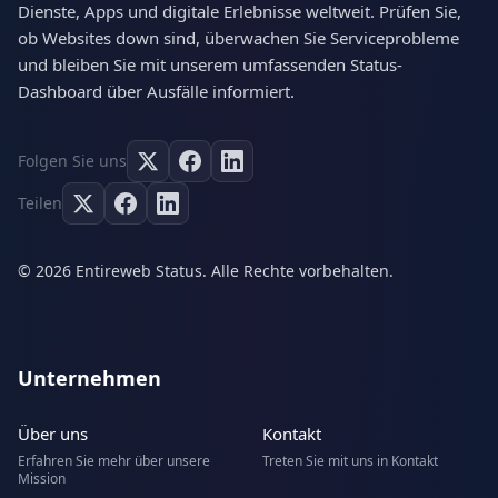
Dienste, Apps und digitale Erlebnisse weltweit. Prüfen Sie,
ob Websites down sind, überwachen Sie Serviceprobleme
und bleiben Sie mit unserem umfassenden Status-
Dashboard über Ausfälle informiert.
Folgen Sie uns
Teilen
© 2026 Entireweb Status. Alle Rechte vorbehalten.
Unternehmen
Über uns
Kontakt
Erfahren Sie mehr über unsere
Treten Sie mit uns in Kontakt
Mission