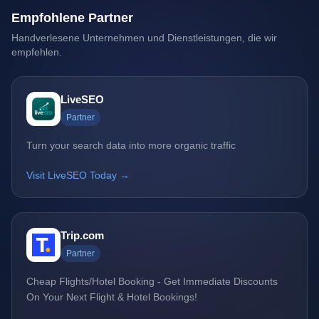
Empfohlene Partner
Handverlesene Unternehmen und Dienstleistungen, die wir
empfehlen.
LiveSEO
Partner
Turn your search data into more organic traffic
Visit LiveSEO Today →
Trip.com
Partner
Cheap Flights/Hotel Booking - Get Immediate Discounts
On Your Next Flight & Hotel Bookings!