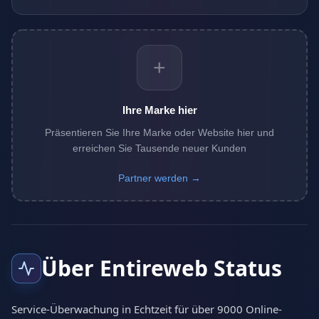
+
Ihre Marke hier
Präsentieren Sie Ihre Marke oder Website hier und
erreichen Sie Tausende neuer Kunden
Partner werden →
Über Entireweb Status
Service-Überwachung in Echtzeit für über 9000 Online-