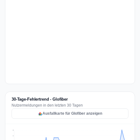
30-Tage-Fehlertrend - Glofiber
Nutzermeldungen in den letzten 30 Tagen
Ausfallkarte für Glofiber anzeigen
3
2