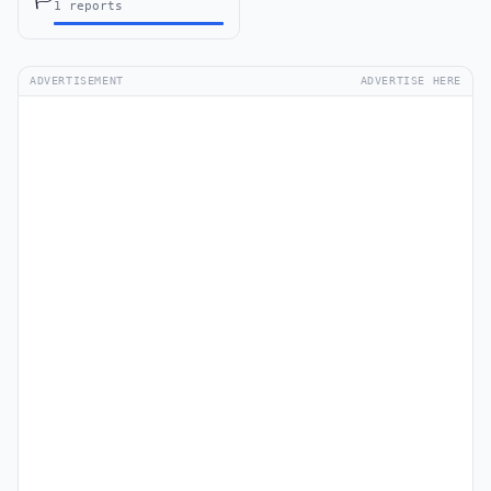
1 reports
ADVERTISEMENT
ADVERTISE HERE