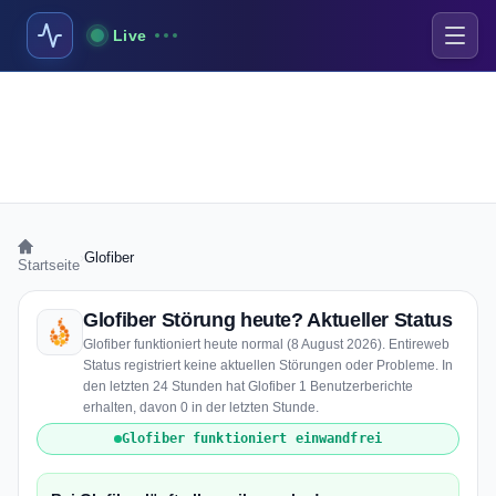
Live
›
Glofiber
Startseite
Glofiber Störung heute? Aktueller Status
Glofiber funktioniert heute normal (8 August 2026). Entireweb
Status registriert keine aktuellen Störungen oder Probleme. In
den letzten 24 Stunden hat Glofiber 1 Benutzerberichte
erhalten, davon 0 in der letzten Stunde.
Glofiber funktioniert einwandfrei